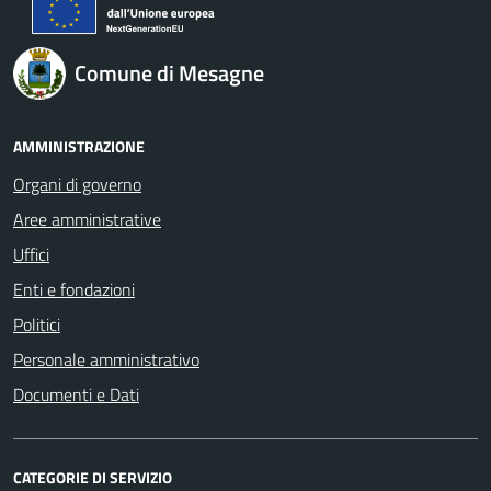
Comune di Mesagne
AMMINISTRAZIONE
Organi di governo
Aree amministrative
Uffici
Enti e fondazioni
Politici
Personale amministrativo
Documenti e Dati
CATEGORIE DI SERVIZIO