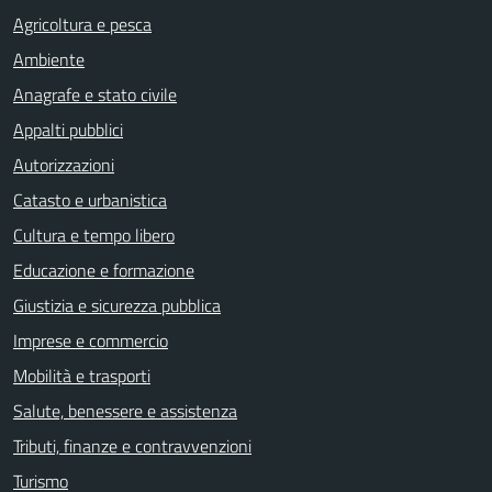
Agricoltura e pesca
Ambiente
Anagrafe e stato civile
Appalti pubblici
Autorizzazioni
Catasto e urbanistica
Cultura e tempo libero
Educazione e formazione
Giustizia e sicurezza pubblica
Imprese e commercio
Mobilità e trasporti
Salute, benessere e assistenza
Tributi, finanze e contravvenzioni
Turismo