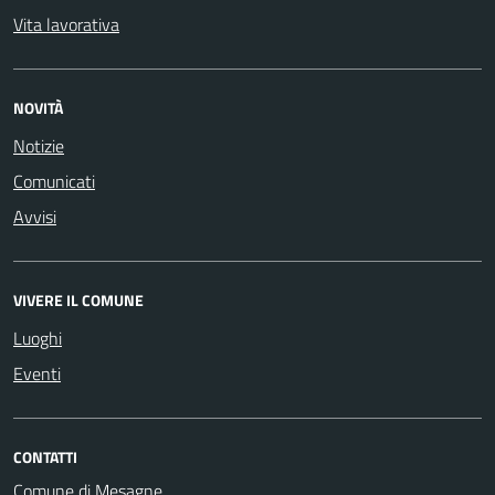
Vita lavorativa
NOVITÀ
Notizie
Comunicati
Avvisi
VIVERE IL COMUNE
Luoghi
Eventi
CONTATTI
Comune di Mesagne