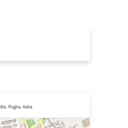
si, Puglia, Italia