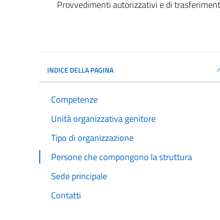
Provvedimenti autorizzativi e di trasferimen
INDICE DELLA PAGINA
Competenze
Unità organizzativa genitore
Tipo di organizzazione
Persone che compongono la struttura
Sede principale
Contatti