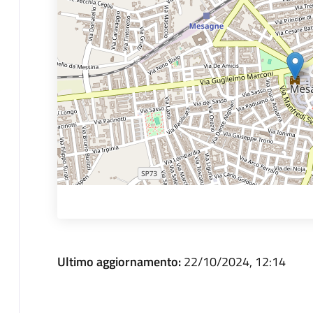
Ultimo aggiornamento:
22/10/2024, 12:14