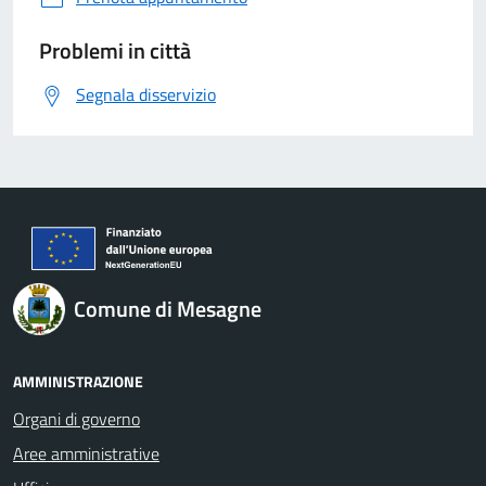
Problemi in città
Segnala disservizio
Comune di Mesagne
AMMINISTRAZIONE
Organi di governo
Aree amministrative