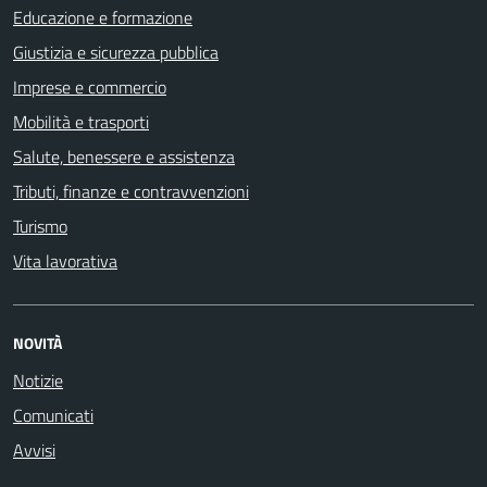
Educazione e formazione
Giustizia e sicurezza pubblica
Imprese e commercio
Mobilità e trasporti
Salute, benessere e assistenza
Tributi, finanze e contravvenzioni
Turismo
Vita lavorativa
NOVITÀ
Notizie
Comunicati
Avvisi