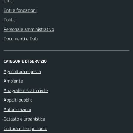
Uffici
Enti e fondazioni
Politici
Personale amministrativo
Documenti e Dati
CATEGORIE DI SERVIZIO
Agricoltura e pesca
Ambiente
Anagrafe e stato civile
Appalti pubblici
Autorizzazioni
Catasto e urbanistica
Cultura e tempo libero