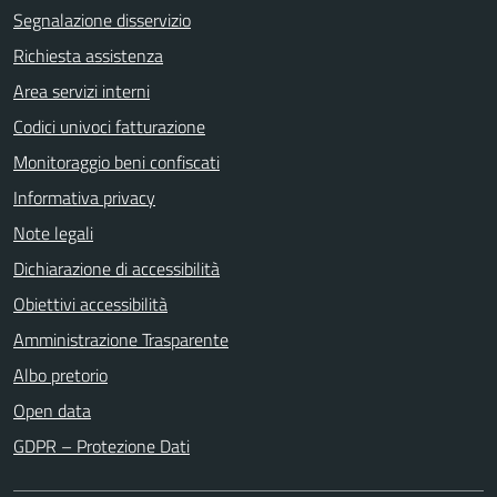
Segnalazione disservizio
Richiesta assistenza
Area servizi interni
Codici univoci fatturazione
Monitoraggio beni confiscati
Informativa privacy
Note legali
Dichiarazione di accessibilità
Obiettivi accessibilità
Amministrazione Trasparente
Albo pretorio
Open data
GDPR – Protezione Dati