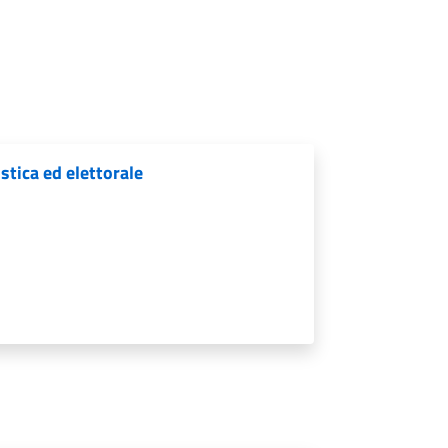
istica ed elettorale