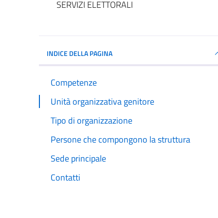
SERVIZI ELETTORALI
INDICE DELLA PAGINA
Competenze
Unità organizzativa genitore
Tipo di organizzazione
Persone che compongono la struttura
Sede principale
Contatti