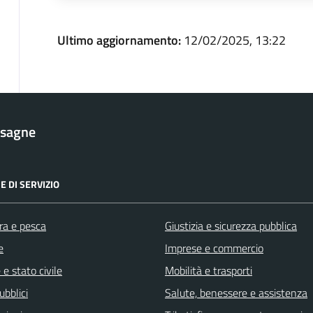
Ultimo aggiornamento:
12/02/2025, 13:22
esagne
E DI SERVIZIO
ra e pesca
Giustizia e sicurezza pubblica
e
Imprese e commercio
e stato civile
Mobilità e trasporti
ubblici
Salute, benessere e assistenza