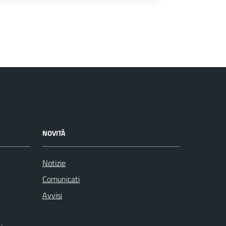
NOVITÀ
Notizie
Comunicati
Avvisi