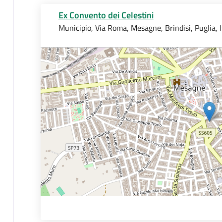
Ex Convento dei Celestini
Municipio, Via Roma, Mesagne, Brindisi, Puglia, I