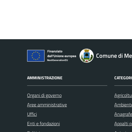
Comune di M
AMMINISTRAZIONE
CATEGORI
Organi di governo
Agricoltu
Aree amministrative
Ambient
Uffici
Anagrafe 
Enti e fondazioni
Appalti p