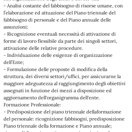
- Analisi costante del fabbisogno di risorse umane, con
l’elaborazione ed attuazione del Piano triennale del
fabbisogno di personale e del Piano annuale delle
assunzioni;
- Ricognizione eventuali necessità di attivazione di
forme di lavoro flessibile da parte dei singoli settori,
attivazione delle relative procedure.
- Individuazione delle esigenze di organizzazione
dell’Ente;
- Formulazione delle proposte di modifica della
struttura, dei diversi settori/uffici, per assicurarne la
maggiore adeguatezza al raggiungimento degli obiettivi
assegnati in funzione dei mezzi a disposizione ed
aggiornamento dell'organigramma dell'ente.
Formazione Professionale:
- Predisposizione del piano triennale dellaformazione
del personale: ricognizione fabbisogni, predisposizione
Piano triennale della formazione e Piano annuale;