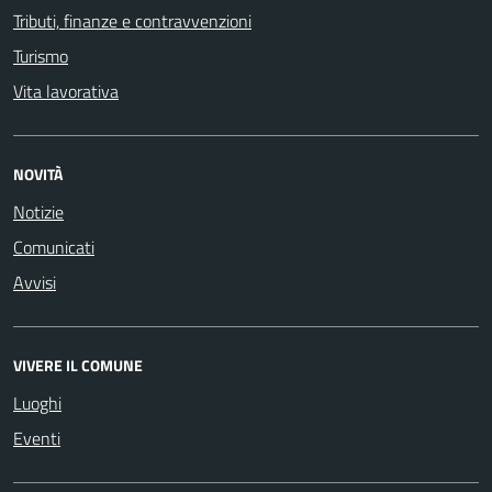
Tributi, finanze e contravvenzioni
Turismo
Vita lavorativa
NOVITÀ
Notizie
Comunicati
Avvisi
VIVERE IL COMUNE
Luoghi
Eventi