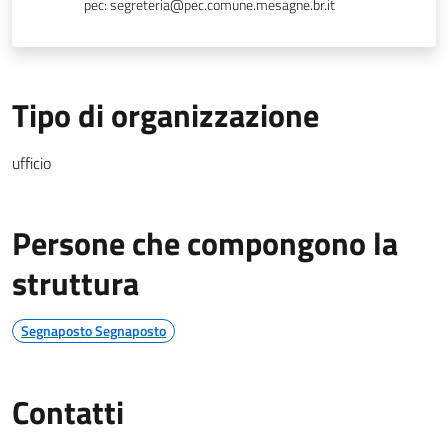
pec: segreteria@pec.comune.mesagne.br.it
Tipo di organizzazione
ufficio
Persone che compongono la
struttura
Segnaposto Segnaposto
Contatti