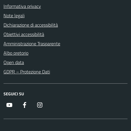
Informativa privacy
Note legali
Dichiarazione di accessibilità
Obiettivi accessibilità
Amministrazione Trasparente
Albo pretorio
Open data
GDPR – Protezione Dati
SEGUICI SU
Youtube
Facebook
Instagram