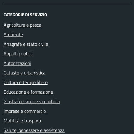
CATEGORIE DI SERVIZIO
Agricoltura e pesca
Ambiente
Anagrafe e stato civile
Appalti pubblici
Autorizzazioni
Catasto e urbanistica
Cultura e tempo libero
Educazione e formazione
Giustizia e sicurezza pubblica
Imprese e commercio
Mobilità e trasporti
Salute, benessere e assistenza