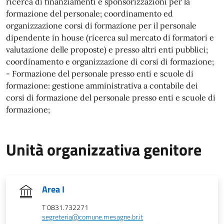
ricerca di finanziamenti e sponsorizzazioni per la
formazione del personale; coordinamento ed
organizzazione corsi di formazione per il personale
dipendente in house (ricerca sul mercato di formatori e
valutazione delle proposte) e presso altri enti pubblici;
coordinamento e organizzazione di corsi di formazione;
- Formazione del personale presso enti e scuole di
formazione: gestione amministrativa a contabile dei
corsi di formazione del personale presso enti e scuole di
formazione;
Unità organizzativa genitore
Area I
T 0831.732271
segreteria@comune.mesagne.br.it