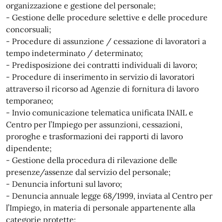
organizzazione e gestione del personale;
- Gestione delle procedure selettive e delle procedure
concorsuali;
- Procedure di assunzione / cessazione di lavoratori a
tempo indeterminato / determinato;
- Predisposizione dei contratti individuali di lavoro;
- Procedure di inserimento in servizio di lavoratori
attraverso il ricorso ad Agenzie di fornitura di lavoro
temporaneo;
- Invio comunicazione telematica unificata INAIL e
Centro per l’Impiego per assunzioni, cessazioni,
proroghe e trasformazioni dei rapporti di lavoro
dipendente;
- Gestione della procedura di rilevazione delle
presenze/assenze dal servizio del personale;
- Denuncia infortuni sul lavoro;
- Denuncia annuale legge 68/1999, inviata al Centro per
l’Impiego, in materia di personale appartenente alla
categorie protette;