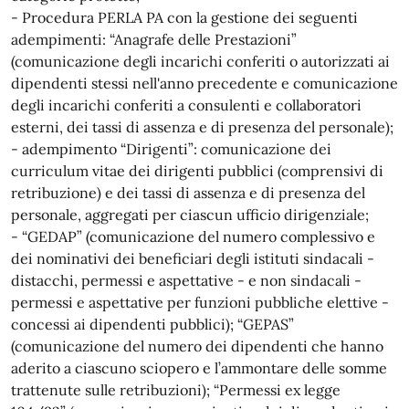
- Procedura PERLA PA con la gestione dei seguenti
adempimenti: “Anagrafe delle Prestazioni”
(comunicazione degli incarichi conferiti o autorizzati ai
dipendenti stessi nell'anno precedente e comunicazione
degli incarichi conferiti a consulenti e collaboratori
esterni, dei tassi di assenza e di presenza del personale);
- adempimento “Dirigenti”: comunicazione dei
curriculum vitae dei dirigenti pubblici (comprensivi di
retribuzione) e dei tassi di assenza e di presenza del
personale, aggregati per ciascun ufficio dirigenziale;
- “GEDAP” (comunicazione del numero complessivo e
dei nominativi dei beneficiari degli istituti sindacali -
distacchi, permessi e aspettative - e non sindacali -
permessi e aspettative per funzioni pubbliche elettive -
concessi ai dipendenti pubblici); “GEPAS”
(comunicazione del numero dei dipendenti che hanno
aderito a ciascuno sciopero e l’ammontare delle somme
trattenute sulle retribuzioni); “Permessi ex legge