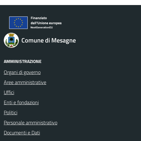
Comune di Mesagne
AMMINISTRAZIONE
Organi di governo
Aree amministrative
Uffici
Enti e fondazioni
Politici
Personale amministrativo
Documenti e Dati