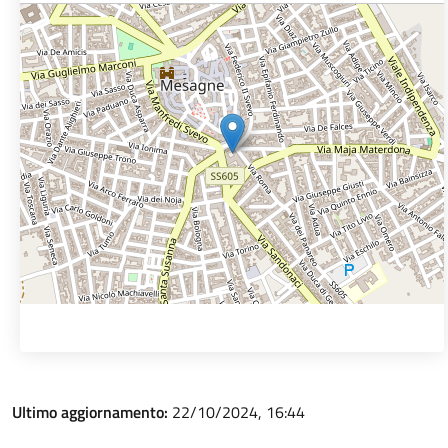
Ultimo aggiornamento:
22/10/2024, 16:44