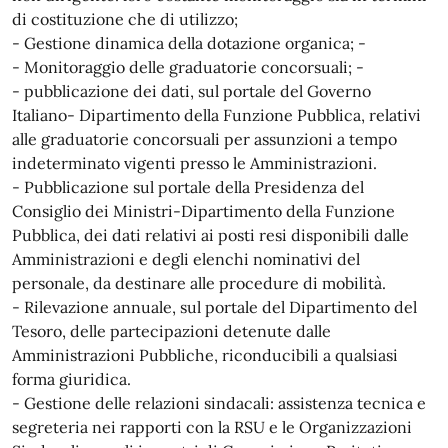
di costituzione che di utilizzo;
- Gestione dinamica della dotazione organica; -
- Monitoraggio delle graduatorie concorsuali; -
- pubblicazione dei dati, sul portale del Governo
Italiano- Dipartimento della Funzione Pubblica, relativi
alle graduatorie concorsuali per assunzioni a tempo
indeterminato vigenti presso le Amministrazioni.
- Pubblicazione sul portale della Presidenza del
Consiglio dei Ministri-Dipartimento della Funzione
Pubblica, dei dati relativi ai posti resi disponibili dalle
Amministrazioni e degli elenchi nominativi del
personale, da destinare alle procedure di mobilità.
- Rilevazione annuale, sul portale del Dipartimento del
Tesoro, delle partecipazioni detenute dalle
Amministrazioni Pubbliche, riconducibili a qualsiasi
forma giuridica.
- Gestione delle relazioni sindacali: assistenza tecnica e
segreteria nei rapporti con la RSU e le Organizzazioni