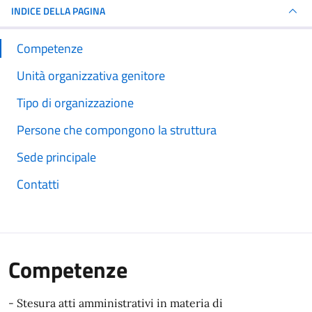
INDICE DELLA PAGINA
Competenze
Unità organizzativa genitore
Tipo di organizzazione
Persone che compongono la struttura
Sede principale
Contatti
Competenze
- Stesura atti amministrativi in materia di