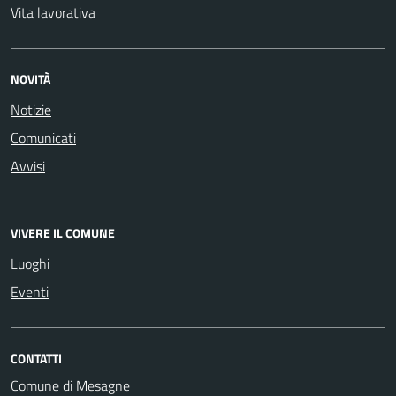
Vita lavorativa
NOVITÀ
Notizie
Comunicati
Avvisi
VIVERE IL COMUNE
Luoghi
Eventi
CONTATTI
Comune di Mesagne