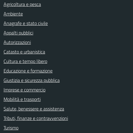
Agricoltura e pesca
Ambiente
Anagrafe e stato civile
Appalti pubblici
Autorizzazioni
Catasto e urbanistica
Cultura e tempo libero
Educazione e formazione
Giustizia e sicurezza pubblica
Imprese e commercio
Mobilità e trasporti
Salute, benessere e assistenza
Tributi, finanze e contravvenzioni
Turismo