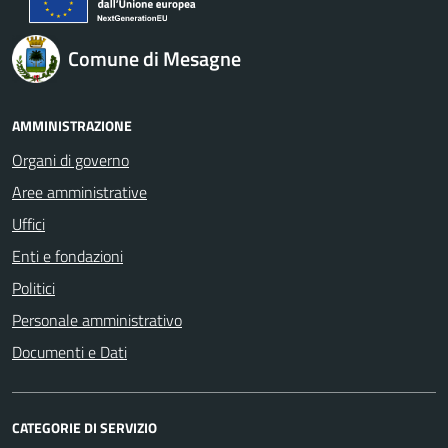
Comune di Mesagne
AMMINISTRAZIONE
Organi di governo
Aree amministrative
Uffici
Enti e fondazioni
Politici
Personale amministrativo
Documenti e Dati
CATEGORIE DI SERVIZIO