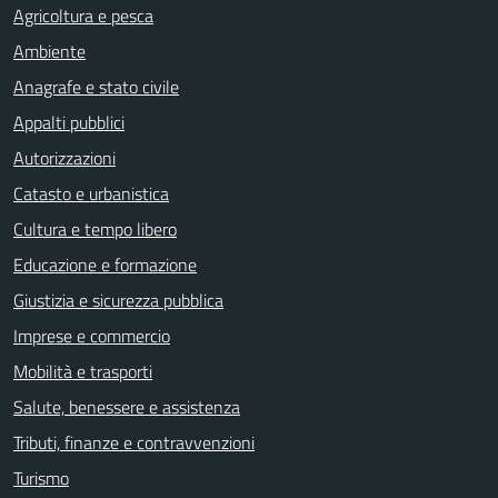
Agricoltura e pesca
Ambiente
Anagrafe e stato civile
Appalti pubblici
Autorizzazioni
Catasto e urbanistica
Cultura e tempo libero
Educazione e formazione
Giustizia e sicurezza pubblica
Imprese e commercio
Mobilità e trasporti
Salute, benessere e assistenza
Tributi, finanze e contravvenzioni
Turismo