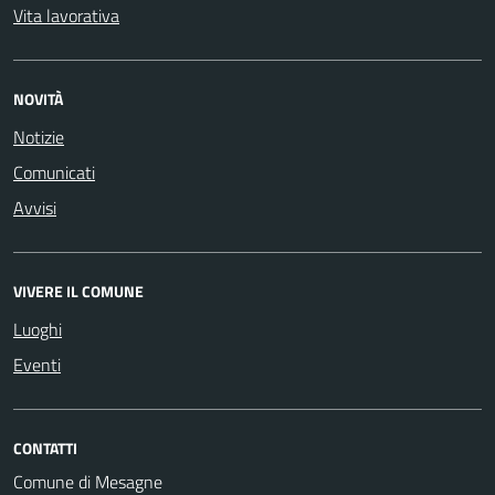
Vita lavorativa
NOVITÀ
Notizie
Comunicati
Avvisi
VIVERE IL COMUNE
Luoghi
Eventi
CONTATTI
Comune di Mesagne