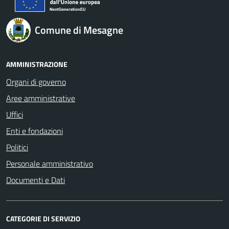
Comune di Mesagne
AMMINISTRAZIONE
Organi di governo
Aree amministrative
Uffici
Enti e fondazioni
Politici
Personale amministrativo
Documenti e Dati
CATEGORIE DI SERVIZIO