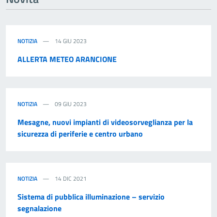
NOTIZIA
14 GIU 2023
ALLERTA METEO ARANCIONE
NOTIZIA
09 GIU 2023
Mesagne, nuovi impianti di videosorveglianza per la
sicurezza di periferie e centro urbano
NOTIZIA
14 DIC 2021
Sistema di pubblica illuminazione – servizio
segnalazione