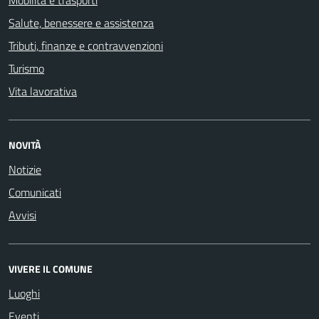
Mobilità e trasporti
Salute, benessere e assistenza
Tributi, finanze e contravvenzioni
Turismo
Vita lavorativa
NOVITÀ
Notizie
Comunicati
Avvisi
VIVERE IL COMUNE
Luoghi
Eventi