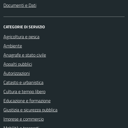
Documenti e Dati
CATEGORIE DI SERVIZIO
Agricoltura e pesca
Ambiente
Anagrafe e stato civile
Appalti pubblici
Autorizzazioni
Catasto e urbanistica
Cultura e tempo libero
Educazione e formazione
Giustizia e sicurezza pubblica
Imprese e commercio