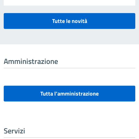
Tutte le novità
Amministrazione
Tutta l’amministrazione
Servizi