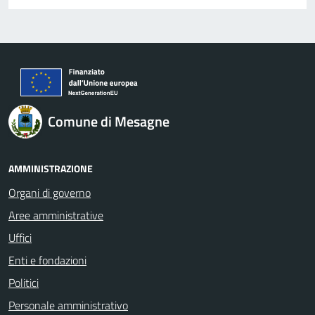
Comune di Mesagne
AMMINISTRAZIONE
Organi di governo
Aree amministrative
Uffici
Enti e fondazioni
Politici
Personale amministrativo