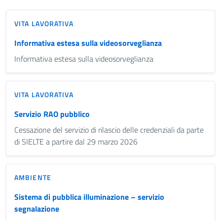
VITA LAVORATIVA
Informativa estesa sulla videosorveglianza
Informativa estesa sulla videosorveglianza
VITA LAVORATIVA
Servizio RAO pubblico
Cessazione del servizio di rilascio delle credenziali da parte
di SIELTE a partire dal 29 marzo 2026
AMBIENTE
Sistema di pubblica illuminazione – servizio
segnalazione