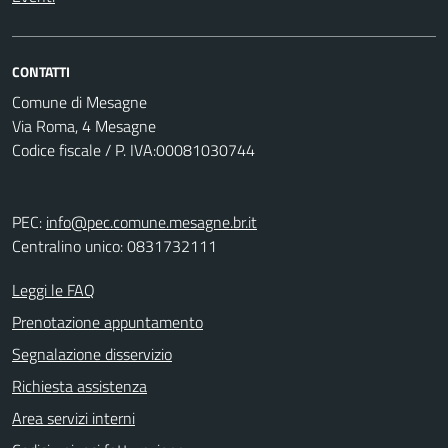
CONTATTI
Comune di Mesagne
Via Roma, 4 Mesagne
Codice fiscale / P. IVA:00081030744
PEC:
info@pec.comune.mesagne.br.it
Centralino unico: 0831732111
Leggi le FAQ
Prenotazione appuntamento
Segnalazione disservizio
Richiesta assistenza
Area servizi interni