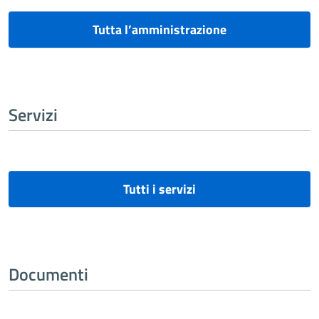
Tutta l’amministrazione
Servizi
Tutti i servizi
Documenti