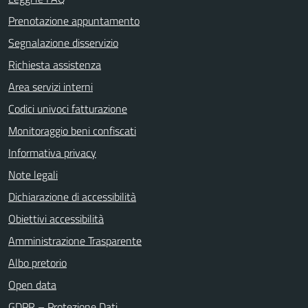
Prenotazione appuntamento
Segnalazione disservizio
Richiesta assistenza
Area servizi interni
Codici univoci fatturazione
Monitoraggio beni confiscati
Informativa privacy
Note legali
Dichiarazione di accessibilità
Obiettivi accessibilità
Amministrazione Trasparente
Albo pretorio
Open data
GDPR – Protezione Dati