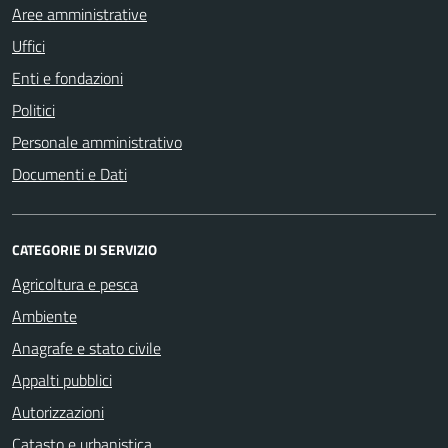
Aree amministrative
Uffici
Enti e fondazioni
Politici
Personale amministrativo
Documenti e Dati
CATEGORIE DI SERVIZIO
Agricoltura e pesca
Ambiente
Anagrafe e stato civile
Appalti pubblici
Autorizzazioni
Catasto e urbanistica