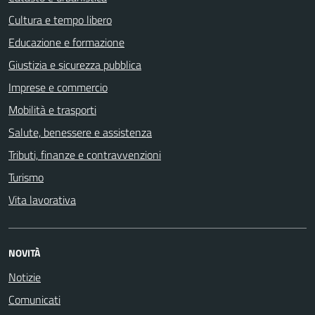
Cultura e tempo libero
Educazione e formazione
Giustizia e sicurezza pubblica
Imprese e commercio
Mobilità e trasporti
Salute, benessere e assistenza
Tributi, finanze e contravvenzioni
Turismo
Vita lavorativa
NOVITÀ
Notizie
Comunicati