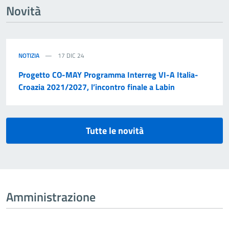
Novità
NOTIZIA
17 DIC 24
Progetto CO-MAY Programma Interreg VI-A Italia-
Croazia 2021/2027, l’incontro finale a Labin
Tutte le novità
Amministrazione