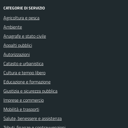
CATEGORIE DI SERVIZIO
Agricoltura e pesca
Ambiente
Anagrafe e stato civile
Appalti pubblici
Autorizzazioni
Catasto e urbanistica
Cultura e tempo libero
Educazione e formazione
Giustizia e sicurezza pubblica
Imprese e commercio
Mobilità e trasporti
Salute, benessere e assistenza
Tributi, finanze e contravvenzioni