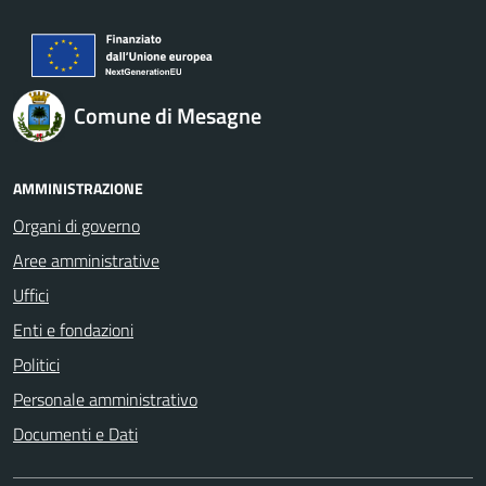
Comune di Mesagne
AMMINISTRAZIONE
Organi di governo
Aree amministrative
Uffici
Enti e fondazioni
Politici
Personale amministrativo
Documenti e Dati