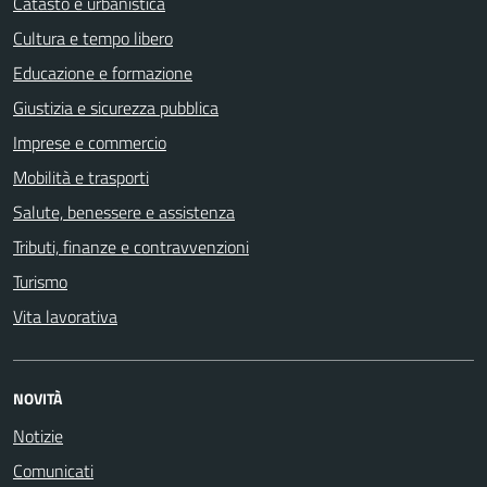
Catasto e urbanistica
Cultura e tempo libero
Educazione e formazione
Giustizia e sicurezza pubblica
Imprese e commercio
Mobilità e trasporti
Salute, benessere e assistenza
Tributi, finanze e contravvenzioni
Turismo
Vita lavorativa
NOVITÀ
Notizie
Comunicati