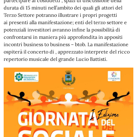
partecipare ai cosiddetti , spazi di discussione della
durata di 15 minuti nell’ambito dei quali gli attori del
Terzo Settore potranno illustrare i propri progetti
ai presenti alla manifestazione; enti del terzo settore e
potenziali investitori avranno infine la possibilità di
confrontarsi in maniera più approfondita in appositi
incontri business to business – btob. La manifestazione
ospiterà il concerto di , apprezzato interprete del ricco
repertorio musicale del grande Lucio Battisti.