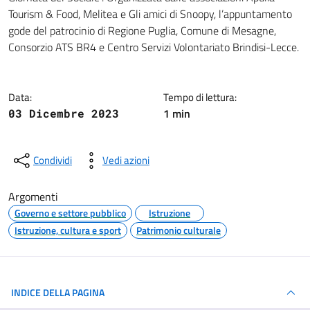
Tourism & Food, Melitea e Gli amici di Snoopy, l’appuntamento
gode del patrocinio di Regione Puglia, Comune di Mesagne,
Consorzio ATS BR4 e Centro Servizi Volontariato Brindisi-Lecce.
Data:
Tempo di lettura:
1 min
03 Dicembre 2023
Condividi
Vedi azioni
Argomenti
Governo e settore pubblico
Istruzione
Istruzione, cultura e sport
Patrimonio culturale
INDICE DELLA PAGINA