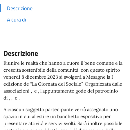
Descrizione
A cura di
Descrizione
Riunire le realtà che hanno a cuore il bene comune e la
crescita sostenibile della comunità, con questo spirito
venerdì 8 dicembre 2023 si svolgerà a Mesagne la I
edizione de “La Giornata del Sociale”. Organizzata dalle
associazioni , e , l’appuntamento gode del patrocinio
di , , e .
A ciascun soggetto partecipante verrà assegnato uno
spazio in cui allestire un banchetto espositivo per
presentare attività e servizi svolti. Sarà inoltre possibile