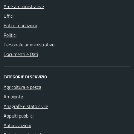
Aree amministrative
Uffici
Enti e fondazioni
Politici
Personale amministrativo
Documenti e Dati
CATEGORIE DI SERVIZIO
Agricoltura e pesca
Ambiente
Anagrafe e stato civile
Appalti pubblici
Autorizzazioni