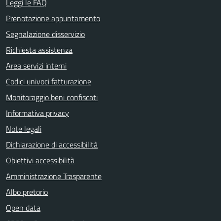
Leggi le FAQ
Prenotazione appuntamento
Segnalazione disservizio
Richiesta assistenza
Area servizi interni
Codici univoci fatturazione
Monitoraggio beni confiscati
Informativa privacy
Note legali
Dichiarazione di accessibilità
Obiettivi accessibilità
Amministrazione Trasparente
Albo pretorio
Open data