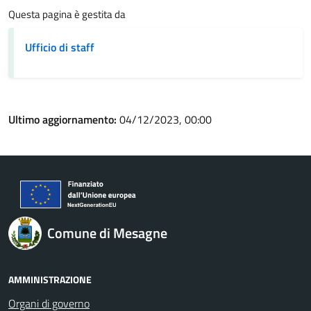
Questa pagina è gestita da
Ufficio di staff
Ultimo aggiornamento:
04/12/2023, 00:00
Comune di Mesagne
AMMINISTRAZIONE
Organi di governo