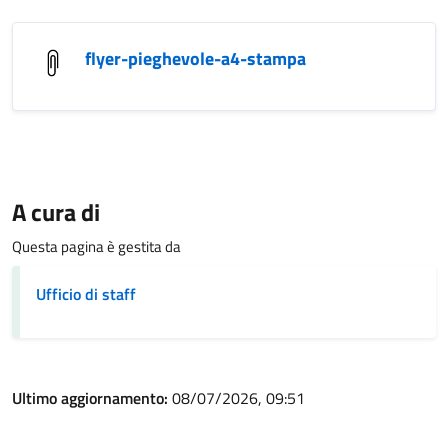
flyer-pieghevole-a4-stampa
A cura di
Questa pagina è gestita da
Ufficio di staff
Ultimo aggiornamento:
08/07/2026, 09:51