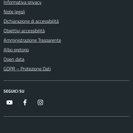
Informativa privacy
Note legali
Dichiarazione di accessibilità
Obiettivi accessibilità
Amministrazione Trasparente
Albo pretorio
Open data
GDPR – Protezione Dati
SEGUICI SU
Youtube
Facebook
Instagram