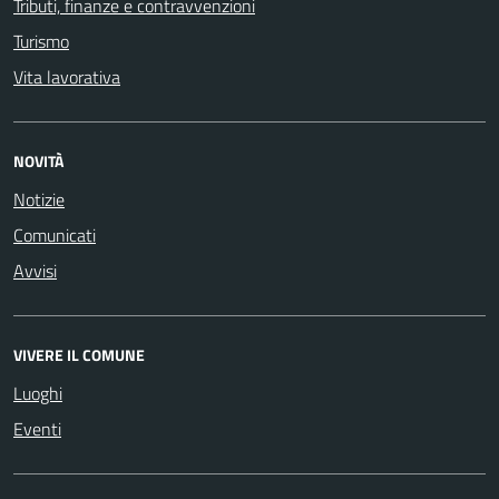
Tributi, finanze e contravvenzioni
Turismo
Vita lavorativa
NOVITÀ
Notizie
Comunicati
Avvisi
VIVERE IL COMUNE
Luoghi
Eventi