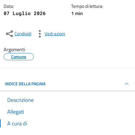
Data:
Tempo di lettura:
1 min
07 Luglio 2026
Condividi
Vedi azioni
Argomenti
Comune
INDICE DELLA PAGINA
Descrizione
Allegati
A cura di