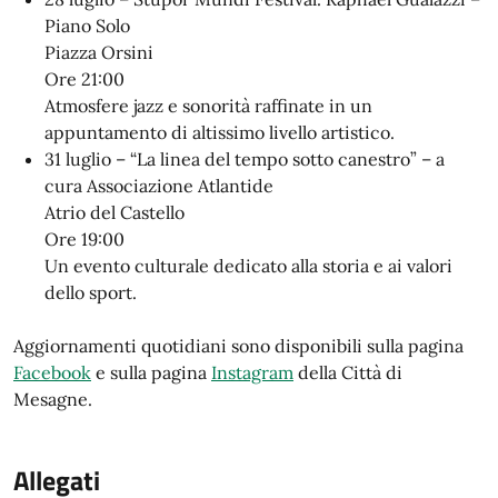
Piano Solo
Piazza Orsini
Ore 21:00
Atmosfere jazz e sonorità raffinate in un
appuntamento di altissimo livello artistico.
31 luglio – “La linea del tempo sotto canestro” – a
cura Associazione Atlantide
Atrio del Castello
Ore 19:00
Un evento culturale dedicato alla storia e ai valori
dello sport.
Aggiornamenti quotidiani sono disponibili sulla pagina
Facebook
e sulla pagina
Instagram
della Città di
Mesagne.
Allegati