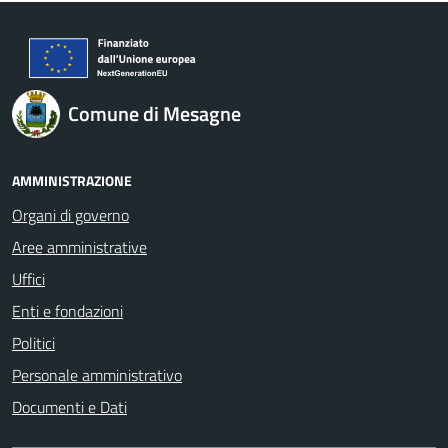
Comune di Mesagne
AMMINISTRAZIONE
Organi di governo
Aree amministrative
Uffici
Enti e fondazioni
Politici
Personale amministrativo
Documenti e Dati