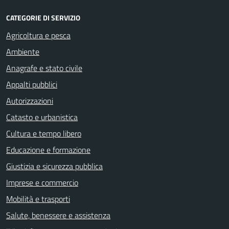
CATEGORIE DI SERVIZIO
Agricoltura e pesca
Ambiente
Anagrafe e stato civile
Appalti pubblici
Autorizzazioni
Catasto e urbanistica
Cultura e tempo libero
Educazione e formazione
Giustizia e sicurezza pubblica
Imprese e commercio
Mobilità e trasporti
Salute, benessere e assistenza