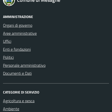
AMMINISTRAZIONE
Organi di governo
Aree amministrative
Uffici
Enti e fondazioni
Politici
Personale amministrativo
Documenti e Dati
CATEGORIE DI SERVIZIO
Agricoltura e pesca
Ambiente