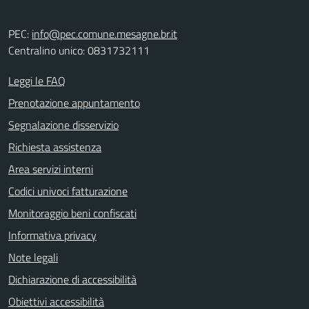
PEC:
info@pec.comune.mesagne.br.it
Centralino unico: 0831732111
Leggi le FAQ
Prenotazione appuntamento
Segnalazione disservizio
Richiesta assistenza
Area servizi interni
Codici univoci fatturazione
Monitoraggio beni confiscati
Informativa privacy
Note legali
Dichiarazione di accessibilità
Obiettivi accessibilità