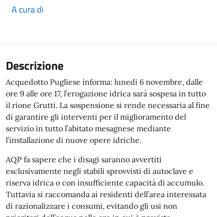
A cura di
Descrizione
Acquedotto Pugliese informa: lunedì 6 novembre, dalle
ore 9 alle ore 17, l’erogazione idrica sarà sospesa in tutto
il rione Grutti. La sospensione si rende necessaria al fine
di garantire gli interventi per il miglioramento del
servizio in tutto l’abitato mesagnese mediante
l’installazione di nuove opere idriche.
AQP fa sapere che i disagi saranno avvertiti
esclusivamente negli stabili sprovvisti di autoclave e
riserva idrica o con insufficiente capacità di accumulo.
Tuttavia si raccomanda ai residenti dell’area interessata
di razionalizzare i consumi, evitando gli usi non