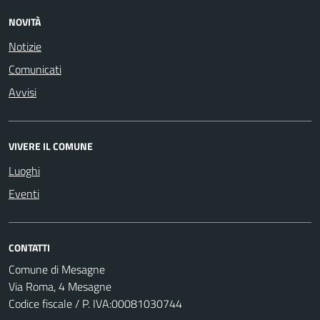
NOVITÀ
Notizie
Comunicati
Avvisi
VIVERE IL COMUNE
Luoghi
Eventi
CONTATTI
Comune di Mesagne
Via Roma, 4 Mesagne
Codice fiscale / P. IVA:00081030744