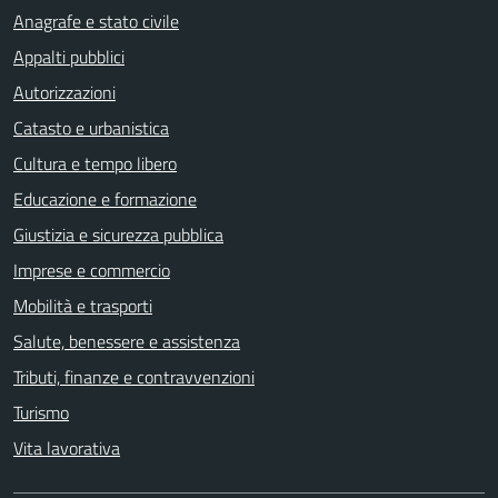
Anagrafe e stato civile
Appalti pubblici
Autorizzazioni
Catasto e urbanistica
Cultura e tempo libero
Educazione e formazione
Giustizia e sicurezza pubblica
Imprese e commercio
Mobilità e trasporti
Salute, benessere e assistenza
Tributi, finanze e contravvenzioni
Turismo
Vita lavorativa