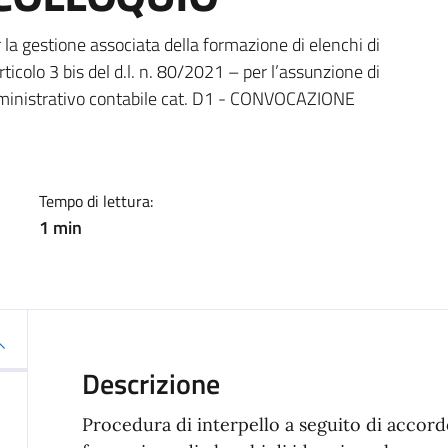
a
r la gestione associata della formazione di elenchi di
articolo 3 bis del d.l. n. 80/2021 – per l’assunzione di
 amministrativo contabile cat. D1 - CONVOCAZIONE
Tempo di lettura:
1 min
Descrizione
Procedura di interpello a seguito di accordo