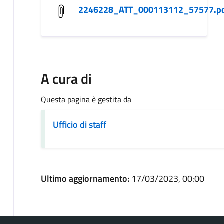
2246228_ATT_000113112_57577.p
A cura di
Questa pagina è gestita da
Ufficio di staff
Ultimo aggiornamento:
17/03/2023, 00:00