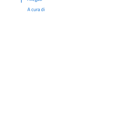
A cura di