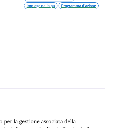
Impiego nella pa
Programma d'azione
 per la gestione associata della