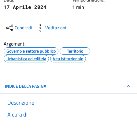
1 min
17 Aprile 2024
Condividi
Vedi azioni
Argomenti
Governo e settore pubblico
Territorio
Urbanistica ed edilizia
Vita istituzionale
INDICE DELLA PAGINA
Descrizione
A cura di