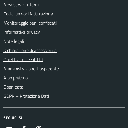
Area servizi interni
Codici univoci fatturazione
Monitoraggio beni confiscati
Informativa privacy
Note legali
Dichiarazione di accessibilità
Obiettivi accessibilità
Amministrazione Trasparente
Albo pretorio
Open data
GDPR – Protezione Dati
SEGUICI SU