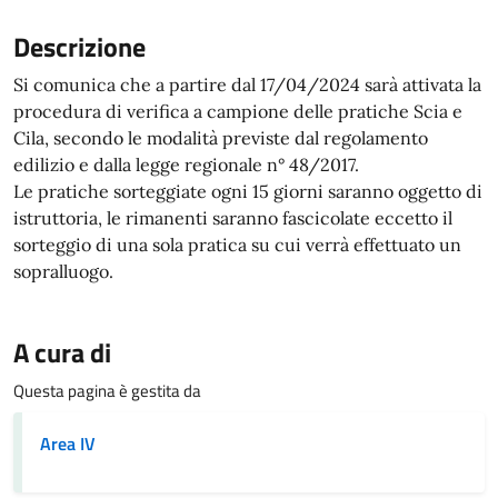
Descrizione
Si comunica che a partire dal 17/04/2024 sarà attivata la
procedura di verifica a campione delle pratiche Scia e
Cila, secondo le modalità previste dal regolamento
edilizio e dalla legge regionale n° 48/2017.
Le pratiche sorteggiate ogni 15 giorni saranno oggetto di
istruttoria, le rimanenti saranno fascicolate eccetto il
sorteggio di una sola pratica su cui verrà effettuato un
sopralluogo.
A cura di
Questa pagina è gestita da
Area IV