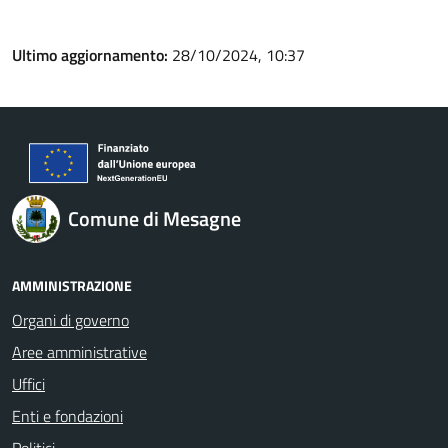
Ultimo aggiornamento:
28/10/2024, 10:37
Comune di Mesagne
AMMINISTRAZIONE
Organi di governo
Aree amministrative
Uffici
Enti e fondazioni