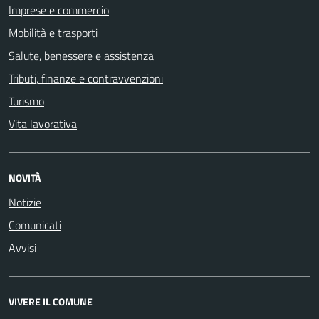
Imprese e commercio
Mobilità e trasporti
Salute, benessere e assistenza
Tributi, finanze e contravvenzioni
Turismo
Vita lavorativa
NOVITÀ
Notizie
Comunicati
Avvisi
VIVERE IL COMUNE