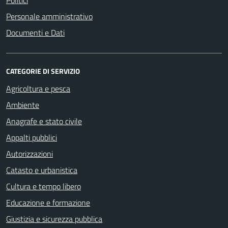
Politici
Personale amministrativo
Documenti e Dati
CATEGORIE DI SERVIZIO
Agricoltura e pesca
Ambiente
Anagrafe e stato civile
Appalti pubblici
Autorizzazioni
Catasto e urbanistica
Cultura e tempo libero
Educazione e formazione
Giustizia e sicurezza pubblica