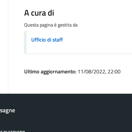
A cura di
Questa pagina è gestita da
Ufficio di staff
Ultimo aggiornamento:
11/08/2022, 22:00
esagne