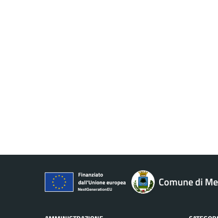
Comune di M