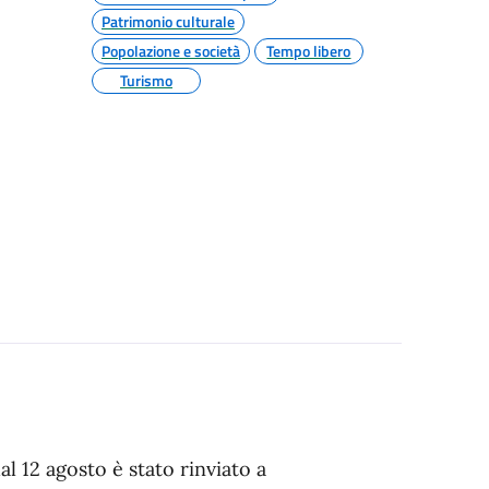
Patrimonio culturale
Popolazione e società
Tempo libero
Turismo
al 12 agosto è stato rinviato a