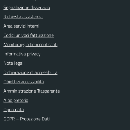
Segnalazione disservizio
Richiesta assistenza
Area servizi interni
Codici univoci fatturazione
Monitoraggio beni confiscati
Informativa privacy
Note legali
Dichiarazione di accessibilità
Obiettivi accessibilità
Amministrazione Trasparente
Albo pretorio
Open data
GDPR – Protezione Dati