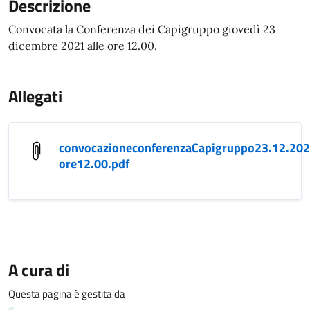
Descrizione
Convocata la Conferenza dei Capigruppo giovedì 23
dicembre 2021 alle ore 12.00.
Allegati
convocazioneconferenzaCapigruppo23.12.202
ore12.00.pdf
A cura di
Questa pagina è gestita da