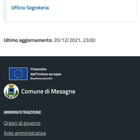
Ufficio Segreteria
Ultimo aggiornamento:
20/12/2021, 23:00
Comune di Mesagne
AMMINISTRAZIONE
Organi di governo
Aree amministrative