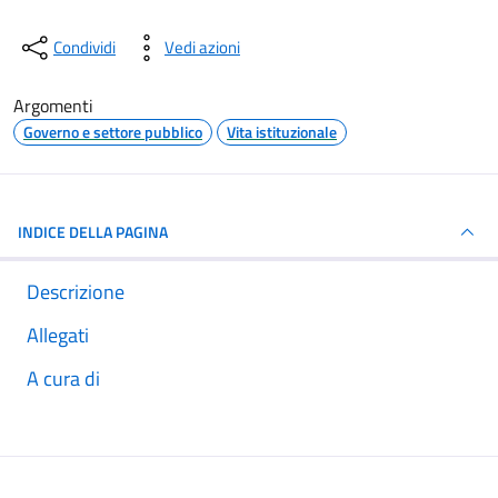
Condividi
Vedi azioni
Argomenti
Governo e settore pubblico
Vita istituzionale
INDICE DELLA PAGINA
Descrizione
Allegati
A cura di