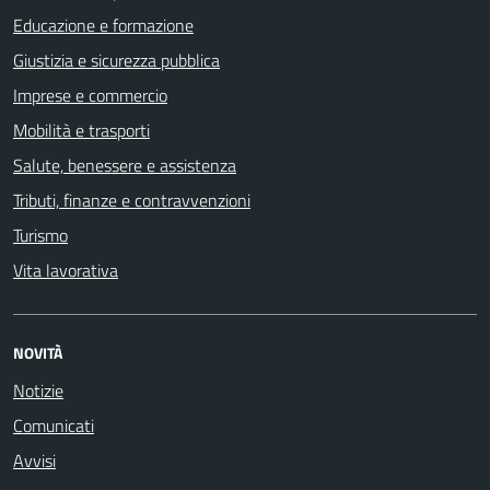
Educazione e formazione
Giustizia e sicurezza pubblica
Imprese e commercio
Mobilità e trasporti
Salute, benessere e assistenza
Tributi, finanze e contravvenzioni
Turismo
Vita lavorativa
NOVITÀ
Notizie
Comunicati
Avvisi