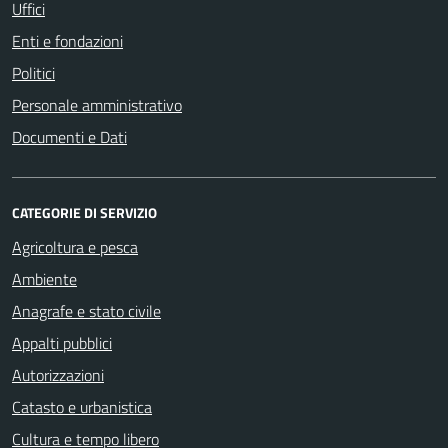
Uffici
Enti e fondazioni
Politici
Personale amministrativo
Documenti e Dati
CATEGORIE DI SERVIZIO
Agricoltura e pesca
Ambiente
Anagrafe e stato civile
Appalti pubblici
Autorizzazioni
Catasto e urbanistica
Cultura e tempo libero