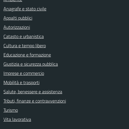
Anagrafe e stato civile
Appalti pubblici
Autorizzazioni
Catasto e urbanistica
Cultura e tempo libero
Educazione e formazione
Giustizia e sicurezza pubblica
Imprese e commercio
Mobilità e trasporti
Salute, benessere e assistenza
Tributi, finanze e contravvenzioni
Turismo
Vita lavorativa