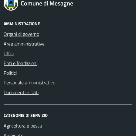
Comune di Mesagne
AMMINISTRAZIONE
Organi di governo
Aree amministrative
Uffici
Enti e fondazioni
Politici
Personale amministrativo
Documenti e Dati
CATEGORIE DI SERVIZIO
Agricoltura e pesca
Ambiente