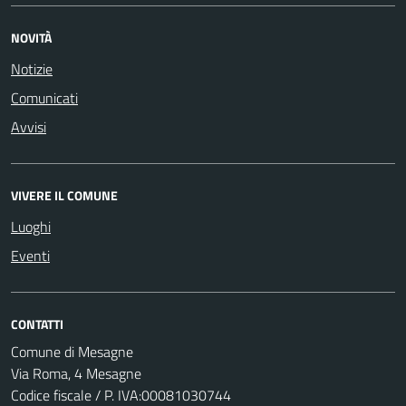
NOVITÀ
Notizie
Comunicati
Avvisi
VIVERE IL COMUNE
Luoghi
Eventi
CONTATTI
Comune di Mesagne
Via Roma, 4 Mesagne
Codice fiscale / P. IVA:00081030744