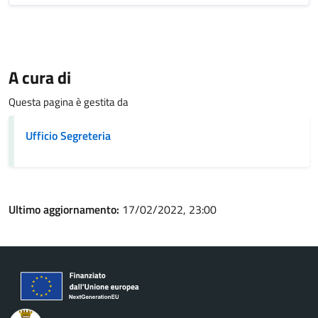
A cura di
Questa pagina è gestita da
Ufficio Segreteria
Ultimo aggiornamento:
17/02/2022, 23:00