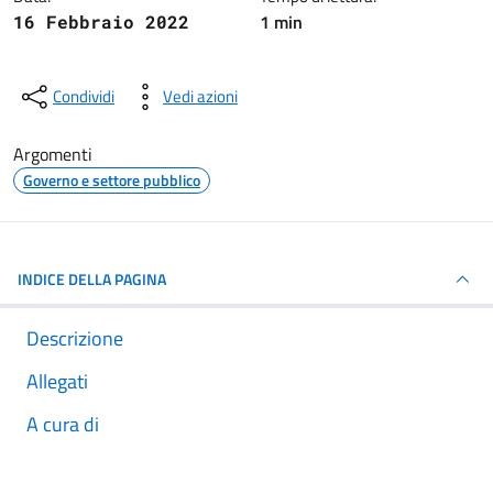
1 min
16 Febbraio 2022
Condividi
Vedi azioni
Argomenti
Governo e settore pubblico
INDICE DELLA PAGINA
Descrizione
Allegati
A cura di