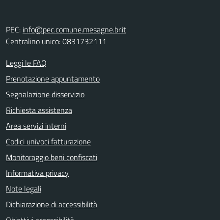
PEC:
info@pec.comune.mesagne.br.it
Centralino unico: 0831732111
Leggi le FAQ
Prenotazione appuntamento
Segnalazione disservizio
Richiesta assistenza
Area servizi interni
Codici univoci fatturazione
Monitoraggio beni confiscati
Informativa privacy
Note legali
Dichiarazione di accessibilità