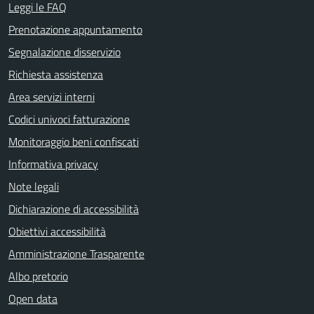
Leggi le FAQ
Prenotazione appuntamento
Segnalazione disservizio
Richiesta assistenza
Area servizi interni
Codici univoci fatturazione
Monitoraggio beni confiscati
Informativa privacy
Note legali
Dichiarazione di accessibilità
Obiettivi accessibilità
Amministrazione Trasparente
Albo pretorio
Open data