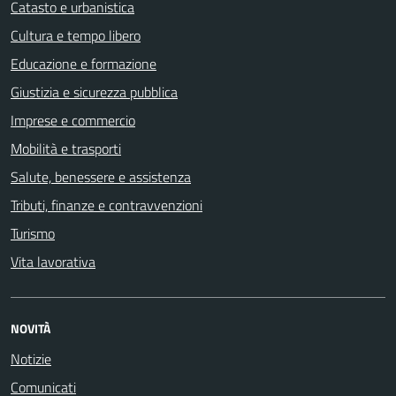
Catasto e urbanistica
Cultura e tempo libero
Educazione e formazione
Giustizia e sicurezza pubblica
Imprese e commercio
Mobilità e trasporti
Salute, benessere e assistenza
Tributi, finanze e contravvenzioni
Turismo
Vita lavorativa
NOVITÀ
Notizie
Comunicati