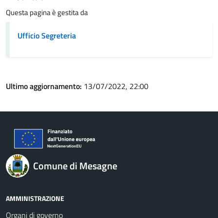
Questa pagina è gestita da
Ufficio Segreteria
Ultimo aggiornamento:
13/07/2022, 22:00
Comune di Mesagne
AMMINISTRAZIONE
Organi di governo