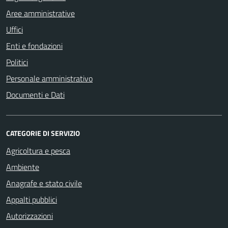
Aree amministrative
Uffici
Enti e fondazioni
Politici
Personale amministrativo
Documenti e Dati
CATEGORIE DI SERVIZIO
Agricoltura e pesca
Ambiente
Anagrafe e stato civile
Appalti pubblici
Autorizzazioni