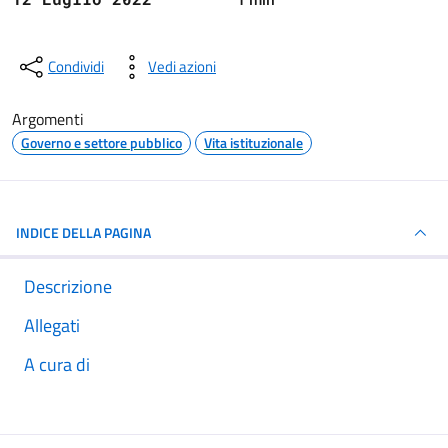
Condividi
Vedi azioni
Argomenti
Governo e settore pubblico
Vita istituzionale
INDICE DELLA PAGINA
Descrizione
Allegati
A cura di