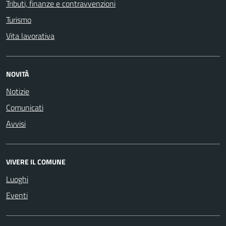
Tributi, finanze e contravvenzioni
Turismo
Vita lavorativa
NOVITÀ
Notizie
Comunicati
Avvisi
VIVERE IL COMUNE
Luoghi
Eventi