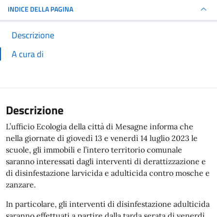
INDICE DELLA PAGINA
Descrizione
A cura di
Descrizione
L’ufficio Ecologia della città di Mesagne informa che
nella giornate di giovedì 13 e venerdì 14 luglio 2023 le
scuole, gli immobili e l’intero territorio comunale
saranno interessati dagli interventi di derattizzazione e
di disinfestazione larvicida e adulticida contro mosche e
zanzare.
In particolare, gli interventi di disinfestazione adulticida
saranno effettuati a partire dalla tarda serata di venerdì