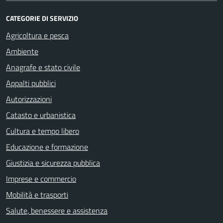
CATEGORIE DI SERVIZIO
Agricoltura e pesca
Ambiente
Anagrafe e stato civile
Appalti pubblici
Autorizzazioni
Catasto e urbanistica
Cultura e tempo libero
Educazione e formazione
Giustizia e sicurezza pubblica
Imprese e commercio
Mobilità e trasporti
Salute, benessere e assistenza