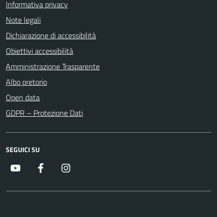
Informativa privacy
Note legali
Dichiarazione di accessibilità
Obiettivi accessibilità
Amministrazione Trasparente
Albo pretorio
Open data
GDPR – Protezione Dati
SEGUICI SU
Youtube
Facebook
Instagram