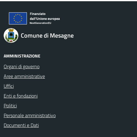
Comune di Mesagne
AMMINISTRAZIONE
Organi di governo
Aree amministrative
Uffici
Enti e fondazioni
Politici
Personale amministrativo
Documenti e Dati