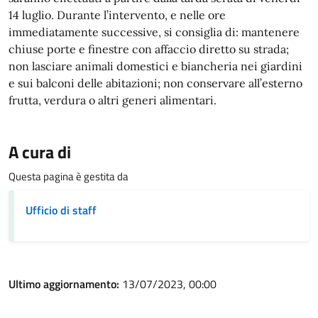
14 luglio. Durante l’intervento, e nelle ore
immediatamente successive, si consiglia di: mantenere
chiuse porte e finestre con affaccio diretto su strada;
non lasciare animali domestici e biancheria nei giardini
e sui balconi delle abitazioni; non conservare all’esterno
frutta, verdura o altri generi alimentari.
A cura di
Questa pagina è gestita da
Ufficio di staff
Ultimo aggiornamento:
13/07/2023, 00:00