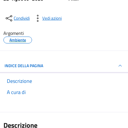
Condividi
Vedi azioni
Argomenti
Ambiente
INDICE DELLA PAGINA
Descrizione
A cura di
Descrizione