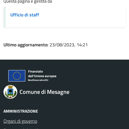
Questa pagina è gestita da
Ufficio di staff
Ultimo aggiornamento:
23/08/2023, 14:21
Comune di Mesagne
AMMINISTRAZIONE
Organi di governo