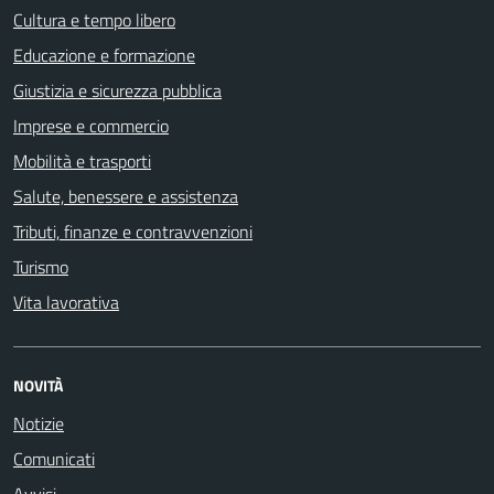
Cultura e tempo libero
Educazione e formazione
Giustizia e sicurezza pubblica
Imprese e commercio
Mobilità e trasporti
Salute, benessere e assistenza
Tributi, finanze e contravvenzioni
Turismo
Vita lavorativa
NOVITÀ
Notizie
Comunicati