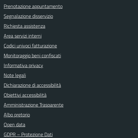
Prenotazione appuntamento
Segnalazione disservizio
Richiesta assistenza
Area servizi interni
Codici univoci fatturazione
Monitoraggio beni confiscati
Informativa privacy
Note legali
Dichiarazione di accessibilità
Obiettivi accessibilità
Amministrazione Trasparente
Albo pretorio
Open data
GDPR – Protezione Dati