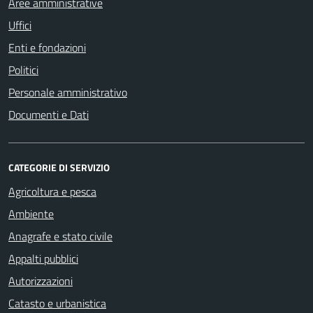
Aree amministrative
Uffici
Enti e fondazioni
Politici
Personale amministrativo
Documenti e Dati
CATEGORIE DI SERVIZIO
Agricoltura e pesca
Ambiente
Anagrafe e stato civile
Appalti pubblici
Autorizzazioni
Catasto e urbanistica