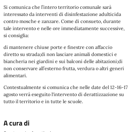
Si comunica che l’intero territorio comunale sarà
interessato da interventi di disinfestazione adulticida
contro mosche e zanzare. Come di consueto, durante
tale intervento e nelle ore immediatamente successive,
si consiglia:
di mantenere chiuse porte e finestre con affaccio
diretto su strada;di non lasciare animali domestici e
biancheria nei giardini e sui balconi delle abitazioni;di
non conservare all’esterno frutta, verdura o altri generi
alimentari.
Contestualmente si comunica che nelle date del 12-16-17
agosto verrà eseguito l'intervento di derattizzazione su
tutto il territorio e in tutte le scuole.
A cura di