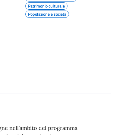
Patrimonio culturale
Popolazione e società
sagne nell’ambito del programma