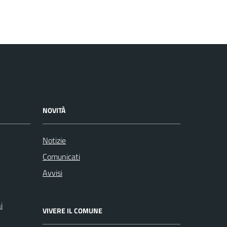
NOVITÀ
Notizie
Comunicati
Avvisi
i
VIVERE IL COMUNE