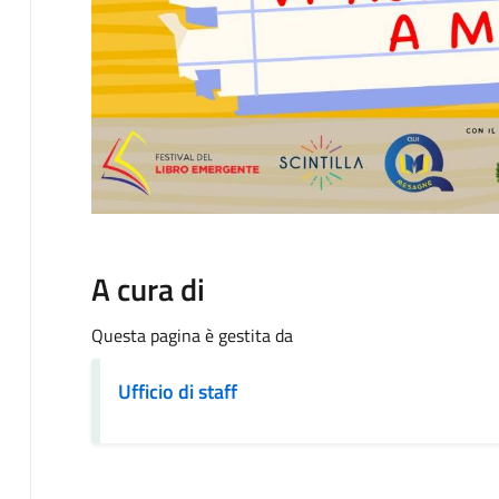
A cura di
Questa pagina è gestita da
Ufficio di staff