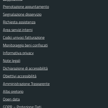
Prenotazione appuntamento
Segnalazione disservizio
Richiesta assistenza
Area servizi interni
Codici univoci fatturazione
Monitoraggio beni confiscati
Informativa privacy
Note legali
Dichiarazione di accessibilità
Obiettivi accessibilità
Amministrazione Trasparente
Albo pretorio
Open data
GDPR – Protezione Dati