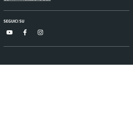
SEGUICI SU
Youtube
Facebook
Instagram