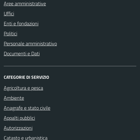
Aree amministrative
Uffici
Enti e fondazioni
Politici
Personale amministrativo
Documenti e Dati
CATEGORIE DI SERVIZIO
Agricoltura e pesca
Ambiente
Anagrafe e stato civile
Appalti pubblici
Autorizzazioni
Catasto e urbanistica