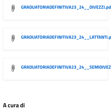
GRADUATORIADEFINITIVA23_24__DIVEZZI.pd
GRADUATORIADEFINITIVA23_24__LATTANTI.p
GRADUATORIADEFINITIVA23_24__SEMIDIVEZZ
A cura di