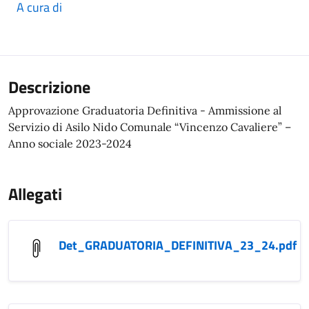
A cura di
Descrizione
Approvazione Graduatoria Definitiva - Ammissione al
Servizio di Asilo Nido Comunale “Vincenzo Cavaliere” –
Anno sociale 2023-2024
Allegati
Det_GRADUATORIA_DEFINITIVA_23_24.pdf