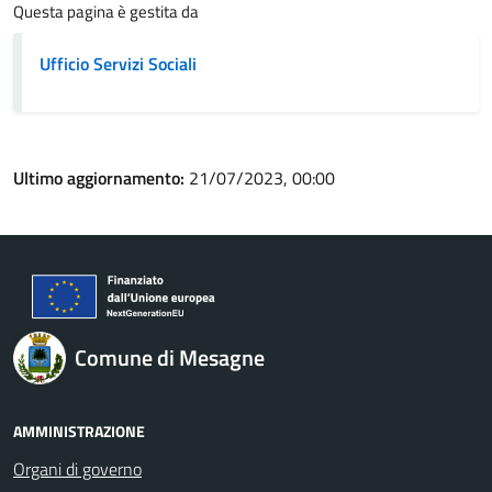
Questa pagina è gestita da
Ufficio Servizi Sociali
Ultimo aggiornamento:
21/07/2023, 00:00
Comune di Mesagne
AMMINISTRAZIONE
Organi di governo