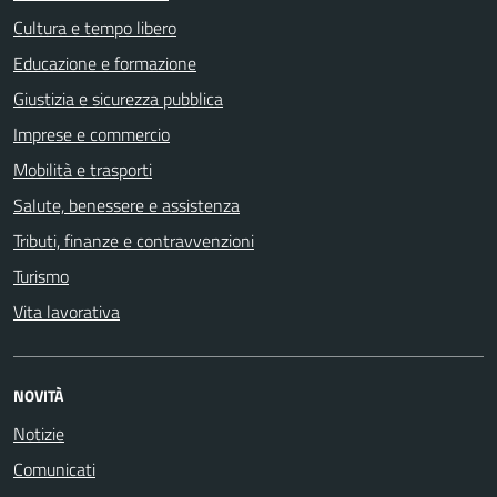
Cultura e tempo libero
Educazione e formazione
Giustizia e sicurezza pubblica
Imprese e commercio
Mobilità e trasporti
Salute, benessere e assistenza
Tributi, finanze e contravvenzioni
Turismo
Vita lavorativa
NOVITÀ
Notizie
Comunicati