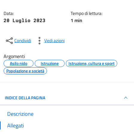
Data:
Tempo di lettura:
1 min
20 Luglio 2023
Condividi
Vedi azioni
Argomenti
Asilo nido
Istruzione
Istruzione, cultura e sport
Popolazione e società
INDICE DELLA PAGINA
Descrizione
Allegati