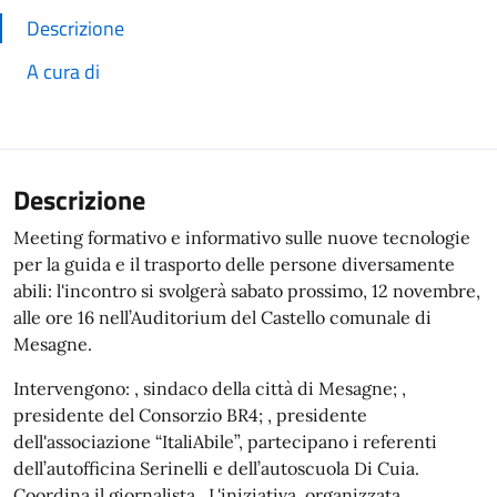
Descrizione
A cura di
Descrizione
Meeting formativo e informativo sulle nuove tecnologie
per la guida e il trasporto delle persone diversamente
abili: l'incontro si svolgerà sabato prossimo, 12 novembre,
alle ore 16 nell’Auditorium del Castello comunale di
Mesagne.
Intervengono: , sindaco della città di Mesagne; ,
presidente del Consorzio BR4; , presidente
dell'associazione “ItaliAbile”, partecipano i referenti
dell’autofficina Serinelli e dell’autoscuola Di Cuia.
Coordina il giornalista . L'iniziativa, organizzata