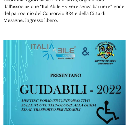
dall'associazione "ItaliAbile - vivere senza barriere", gode
del patrocinio del Consorzio BR4 e della Città di
Mesagne. Ingresso libero.