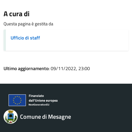
A cura di
Questa pagina è gestita da
Ufficio di staff
Ultimo aggiornamento:
09/11/2022, 23:00
Comune di Mesagne