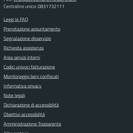
Centralino unico: 0831732111
Leggi le FAQ
Prenotazione appuntamento
Segnalazione disservizio
Richiesta assistenza
Area servizi interni
Codici univoci fatturazione
Monitoraggio beni confiscati
Informativa privacy
Note legali
Dichiarazione di accessibilità
Obiettivi accessibilità
Amministrazione Trasparente