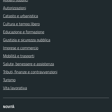
Autorizzazioni
Catasto e urbanistica
Cultura e tempo libero
Educazione e formazione
Giustizia e sicurezza pubblica
Imprese e commercio
Mobilità e trasporti
Salute, benessere e assistenza
Tributi, finanze e contravvenzioni
Turismo
Vita lavorativa
NOVITÀ