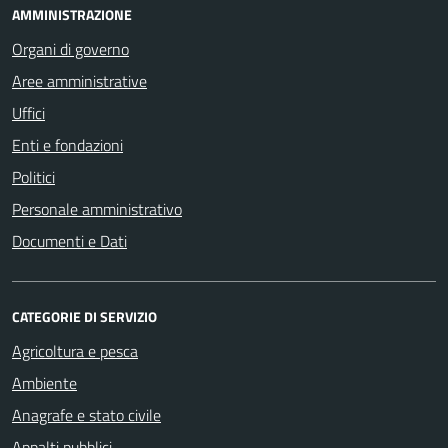
AMMINISTRAZIONE
Organi di governo
Aree amministrative
Uffici
Enti e fondazioni
Politici
Personale amministrativo
Documenti e Dati
CATEGORIE DI SERVIZIO
Agricoltura e pesca
Ambiente
Anagrafe e stato civile
Appalti pubblici