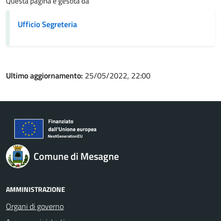
Questa pagina è gestita da
Ufficio Segreteria
Ultimo aggiornamento:
25/05/2022, 22:00
Comune di Mesagne
AMMINISTRAZIONE
Organi di governo