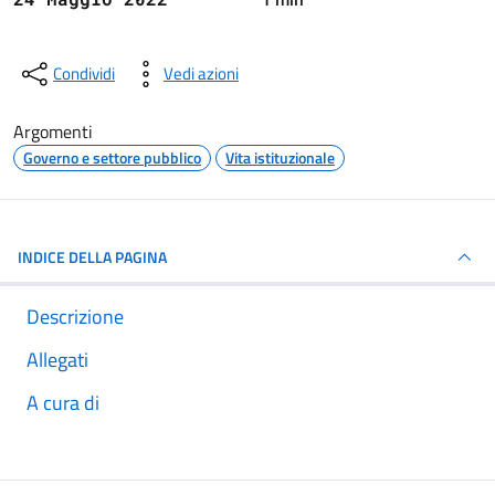
Condividi
Vedi azioni
Argomenti
Governo e settore pubblico
Vita istituzionale
INDICE DELLA PAGINA
Descrizione
Allegati
A cura di