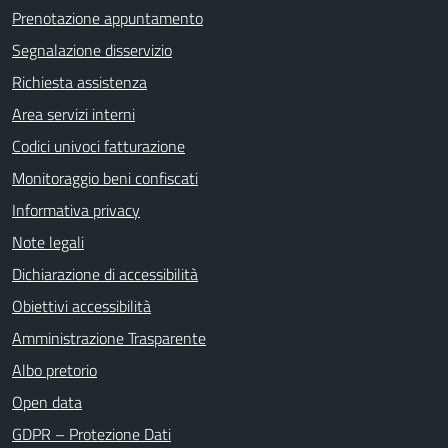
Prenotazione appuntamento
Segnalazione disservizio
Richiesta assistenza
Area servizi interni
Codici univoci fatturazione
Monitoraggio beni confiscati
Informativa privacy
Note legali
Dichiarazione di accessibilità
Obiettivi accessibilità
Amministrazione Trasparente
Albo pretorio
Open data
GDPR – Protezione Dati