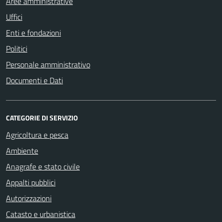
Aree amministrative
Uffici
Enti e fondazioni
Politici
Personale amministrativo
Documenti e Dati
CATEGORIE DI SERVIZIO
Agricoltura e pesca
Ambiente
Anagrafe e stato civile
Appalti pubblici
Autorizzazioni
Catasto e urbanistica