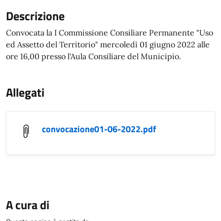
Descrizione
Convocata la I Commissione Consiliare Permanente "Uso
ed Assetto del Territorio" mercoledì 01 giugno 2022 alle
ore 16,00 presso l'Aula Consiliare del Municipio.
Allegati
convocazione01-06-2022.pdf
A cura di