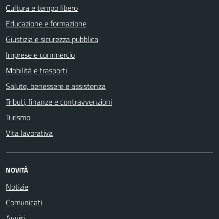
Cultura e tempo libero
Educazione e formazione
Giustizia e sicurezza pubblica
Imprese e commercio
Mobilità e trasporti
Salute, benessere e assistenza
Tributi, finanze e contravvenzioni
Turismo
Vita lavorativa
NOVITÀ
Notizie
Comunicati
Avvisi