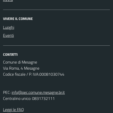
VIVERE IL COMUNE
Luoghi
Eventi
CONTATTI
Comune di Mesagne
Via Roma, 4 Mesagne
Codice fiscale / P. IVA:00081030744
PEC:
info@pec.comune.mesagne.br.it
Centralino unico: 0831732111
Leggi le FAQ