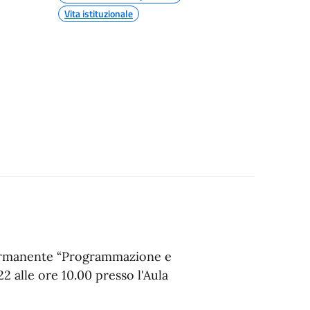
Vita istituzionale
Permanente “Programmazione e
 alle ore 10.00 presso l'Aula