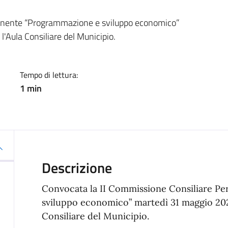
a
manente “Programmazione e sviluppo economico”
'Aula Consiliare del Municipio.
Tempo di lettura:
1 min
Descrizione
Convocata la II Commissione Consiliare 
sviluppo economico” martedì 31 maggio 2022
Consiliare del Municipio.