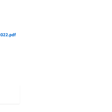
2022.pdf