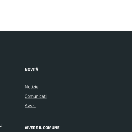
NOVITÀ
Notizie
Comunicati
Avvisi
i
VIVERE IL COMUNE