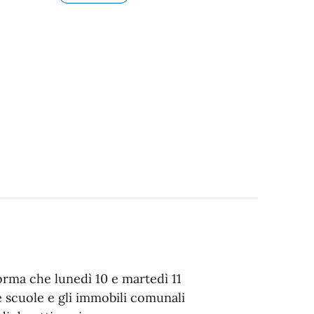
forma che lunedì 10 e martedì 11
le scuole e gli immobili comunali