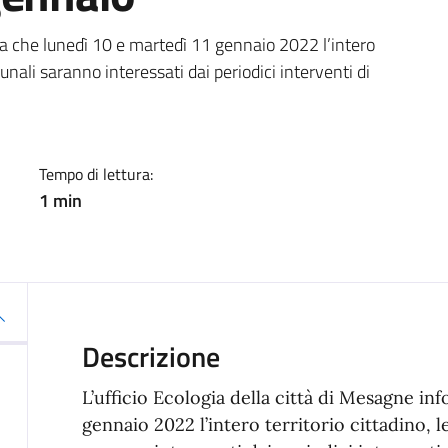
a
rma che lunedì 10 e martedì 11 gennaio 2022 l’intero
munali saranno interessati dai periodici interventi di
Tempo di lettura:
1 min
Descrizione
L’ufficio Ecologia della città di Mesagne in
gennaio 2022 l’intero territorio cittadino, 