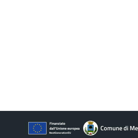
Comune di M