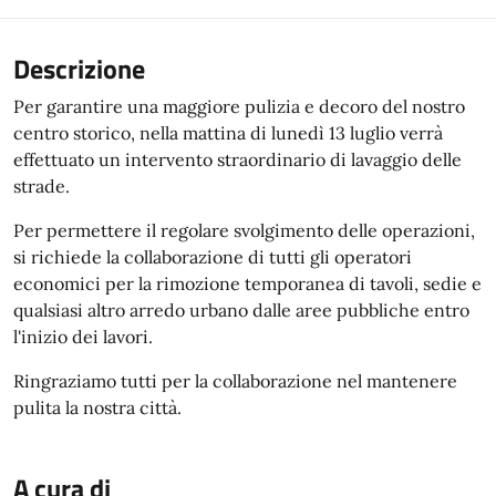
Descrizione
Per garantire una maggiore pulizia e decoro del nostro
centro storico, nella mattina di lunedì 13 luglio verrà
effettuato un intervento straordinario di lavaggio delle
strade.
Per permettere il regolare svolgimento delle operazioni,
si richiede la collaborazione di tutti gli operatori
economici per la rimozione temporanea di tavoli, sedie e
qualsiasi altro arredo urbano dalle aree pubbliche entro
l'inizio dei lavori.
Ringraziamo tutti per la collaborazione nel mantenere
pulita la nostra città.
A cura di