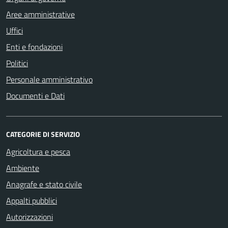
Aree amministrative
Uffici
Enti e fondazioni
Politici
Personale amministrativo
Documenti e Dati
CATEGORIE DI SERVIZIO
Agricoltura e pesca
Ambiente
Anagrafe e stato civile
Appalti pubblici
Autorizzazioni