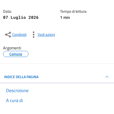
Data:
Tempo di lettura:
1 min
07 Luglio 2026
Condividi
Vedi azioni
Argomenti
Comune
INDICE DELLA PAGINA
Descrizione
A cura di