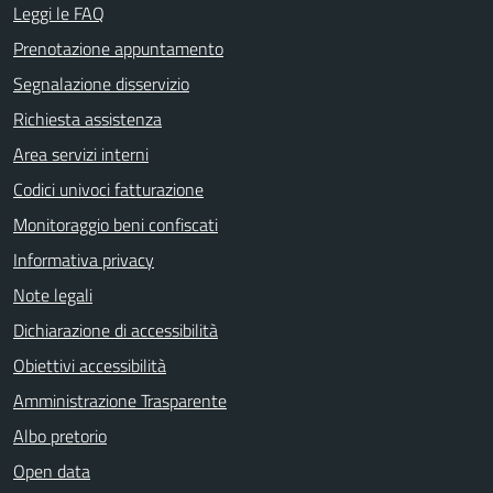
Leggi le FAQ
Prenotazione appuntamento
Segnalazione disservizio
Richiesta assistenza
Area servizi interni
Codici univoci fatturazione
Monitoraggio beni confiscati
Informativa privacy
Note legali
Dichiarazione di accessibilità
Obiettivi accessibilità
Amministrazione Trasparente
Albo pretorio
Open data