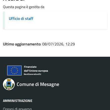
Questa pagina è gestita da
Ufficio di staff
Ultimo aggiornamento:
08/07/2026, 12:29
Comune di Mesagne
AMMINISTRAZIONE
Organi di governo