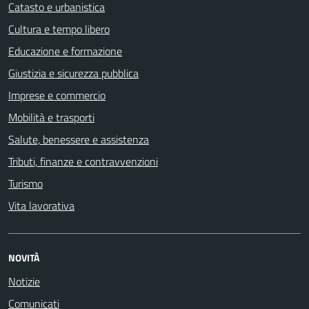
Catasto e urbanistica
Cultura e tempo libero
Educazione e formazione
Giustizia e sicurezza pubblica
Imprese e commercio
Mobilità e trasporti
Salute, benessere e assistenza
Tributi, finanze e contravvenzioni
Turismo
Vita lavorativa
NOVITÀ
Notizie
Comunicati