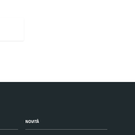
NOVITÀ