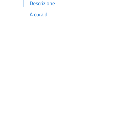
Descrizione
A cura di