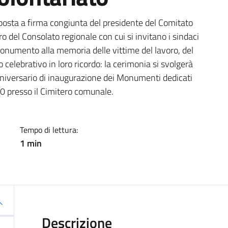
a
osta a firma congiunta del presidente del Comitato
o del Consolato regionale con cui si invitano i sindaci
onumento alla memoria delle vittime del lavoro, del
elebrativo in loro ricordo: la cerimonia si svolgerà
nniversario di inaugurazione dei Monumenti dedicati
 10 presso il Cimitero comunale.
Tempo di lettura:
1 min
Descrizione