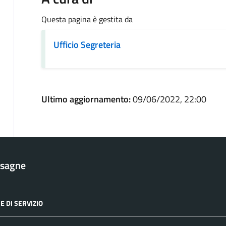
Questa pagina è gestita da
Ufficio Segreteria
Ultimo aggiornamento:
09/06/2022, 22:00
esagne
E DI SERVIZIO