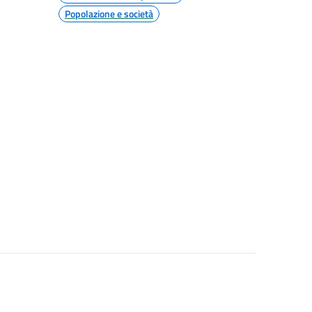
Popolazione e società