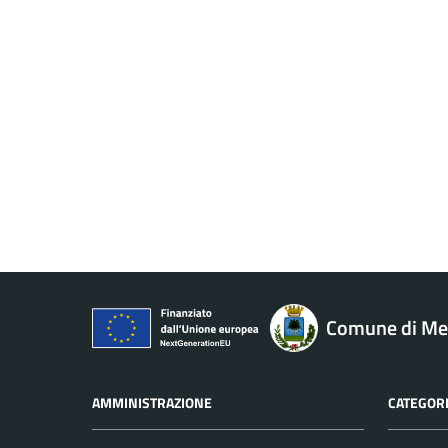
Comune di M
AMMINISTRAZIONE
CATEGORI