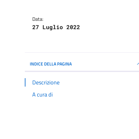
Data:
27 Luglio 2022
INDICE DELLA PAGINA
Descrizione
A cura di