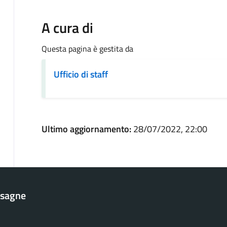
A cura di
Questa pagina è gestita da
Ufficio di staff
Ultimo aggiornamento:
28/07/2022, 22:00
esagne