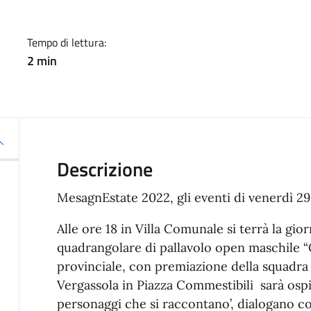
Tempo di lettura:
2 min
Descrizione
MesagnEstate 2022, gli eventi di venerdì 29
Alle ore 18 in Villa Comunale si terrà la gio
quadrangolare di pallavolo open maschile “C
provinciale, con premiazione della squadra v
Vergassola in Piazza Commestibili sarà ospi
personaggi che si raccontano’, dialogano co