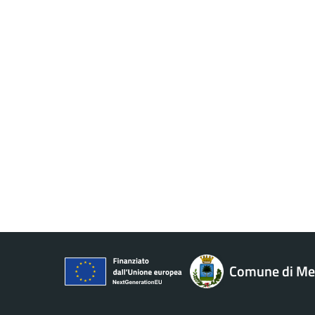
Comune di M