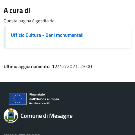
A cura di
Questa pagina è gestita da
Ufficio Cultura - Beni monumentali
Ultimo aggiornamento:
12/12/2021, 23:00
Comune di Mesagne