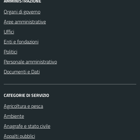
AMMINISTRAZIONE
Organi di governo
Aree amministrative
Uffici
Enti e fondazioni
Politici
Personale amministrativo
Documenti e Dati
CATEGORIE DI SERVIZIO
Agricoltura e pesca
Ambiente
Anagrafe e stato civile
Appalti pubblici