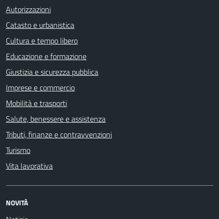
Autorizzazioni
Catasto e urbanistica
Cultura e tempo libero
Educazione e formazione
Giustizia e sicurezza pubblica
Imprese e commercio
Mobilità e trasporti
Salute, benessere e assistenza
Tributi, finanze e contravvenzioni
Turismo
Vita lavorativa
NOVITÀ