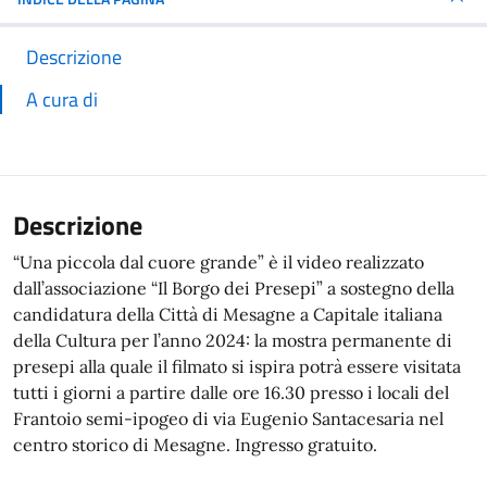
Descrizione
A cura di
Descrizione
“Una piccola dal cuore grande” è il video realizzato
dall’associazione “Il Borgo dei Presepi” a sostegno della
candidatura della Città di Mesagne a Capitale italiana
della Cultura per l’anno 2024: la mostra permanente di
presepi alla quale il filmato si ispira potrà essere visitata
tutti i giorni a partire dalle ore 16.30 presso i locali del
Frantoio semi-ipogeo di via Eugenio Santacesaria nel
centro storico di Mesagne. Ingresso gratuito.