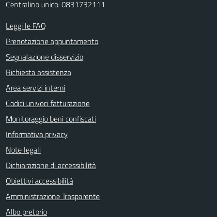
Centralino unico: 0831732111
Leggi le FAQ
Prenotazione appuntamento
Segnalazione disservizio
Richiesta assistenza
Area servizi interni
Codici univoci fatturazione
Monitoraggio beni confiscati
Informativa privacy
Note legali
Dichiarazione di accessibilità
Obiettivi accessibilità
Amministrazione Trasparente
Albo pretorio