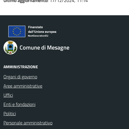
Ultimo aggiornamento:
17/12/2024, 11:14
Comune di Mesagne
AMMINISTRAZIONE
Organi di governo
Aree amministrative
Uffici
Enti e fondazioni
Politici
Personale amministrativo