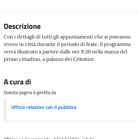
Descrizione
Con i dettagli di tutti gli appuntamenti che si potranno
vivere in città durante il periodo di feste, il programma
verrà illustrato a partire dalle ore 9.30 nella stanza del
primo cittadino, a palazzo dei Celestini.
A cura di
Questa pagina è gestita da
Ufficio relazioni con il pubblico