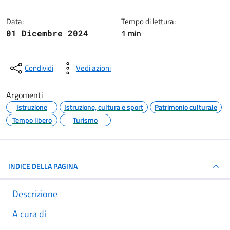
Data:
Tempo di lettura:
1 min
01 Dicembre 2024
Condividi
Vedi azioni
Argomenti
Istruzione
Istruzione, cultura e sport
Patrimonio culturale
Tempo libero
Turismo
INDICE DELLA PAGINA
Descrizione
A cura di