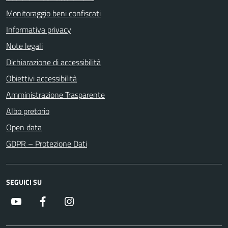
Monitoraggio beni confiscati
Informativa privacy
Note legali
Dichiarazione di accessibilità
Obiettivi accessibilità
Amministrazione Trasparente
Albo pretorio
Open data
GDPR – Protezione Dati
SEGUICI SU
Youtube
Facebook
Instagram