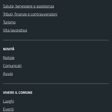
Salute, benessere e assistenza
Tributi, finanze e contravvenzioni
Turismo
Vita lavorativa
NOVITÀ
Notizie
Comunicati
Avvisi
VIVERE IL COMUNE
Luoghi
Eventi