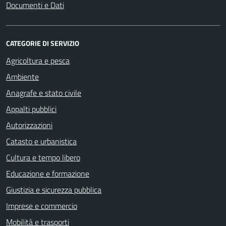
Documenti e Dati
CATEGORIE DI SERVIZIO
Agricoltura e pesca
Ambiente
Anagrafe e stato civile
Appalti pubblici
Autorizzazioni
Catasto e urbanistica
Cultura e tempo libero
Educazione e formazione
Giustizia e sicurezza pubblica
Imprese e commercio
Mobilità e trasporti