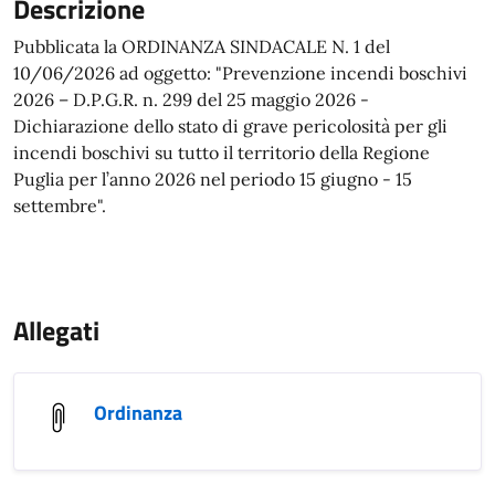
Descrizione
Pubblicata la ORDINANZA SINDACALE N. 1 del
10/06/2026 ad oggetto: "Prevenzione incendi boschivi
2026 – D.P.G.R. n. 299 del 25 maggio 2026 -
Dichiarazione dello stato di grave pericolosità per gli
incendi boschivi su tutto il territorio della Regione
Puglia per l’anno 2026 nel periodo 15 giugno - 15
settembre".
Allegati
Ordinanza