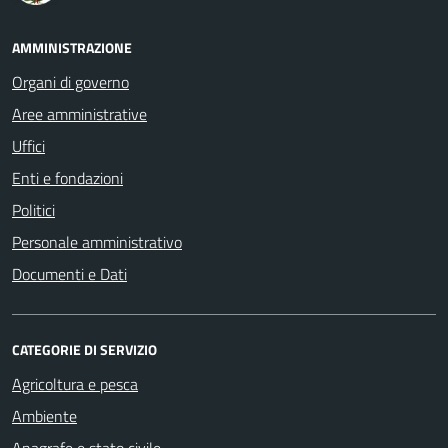
AMMINISTRAZIONE
Organi di governo
Aree amministrative
Uffici
Enti e fondazioni
Politici
Personale amministrativo
Documenti e Dati
CATEGORIE DI SERVIZIO
Agricoltura e pesca
Ambiente