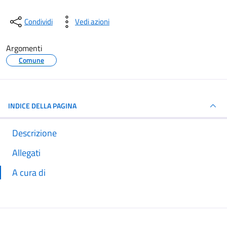
Condividi
Vedi azioni
Argomenti
Comune
INDICE DELLA PAGINA
Descrizione
Allegati
A cura di