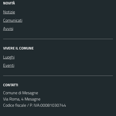
NOVITÀ
Notizie
Comunicati
Avvisi
VIVERE IL COMUNE
Luoghi
Eventi
CONTATTI
Comune di Mesagne
Via Roma, 4 Mesagne
Codice fiscale / P. IVA:00081030744