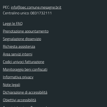
PEC:
info@pec.comune.mesagne.br.it
Centralino unico: 0831732111
Leggi le FAQ
Prenotazione appuntamento
Segnalazione disservizio
Richiesta assistenza
Area servizi interni
Codici univoci fatturazione
Monitoraggio beni confiscati
Informativa privacy
Note legali
Dichiarazione di accessibilità
Obiettivi accessibilità