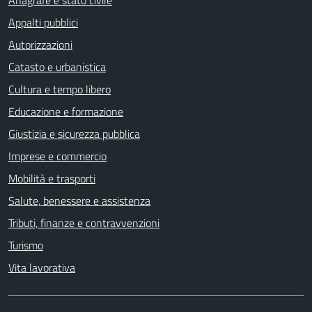
Anagrafe e stato civile
Appalti pubblici
Autorizzazioni
Catasto e urbanistica
Cultura e tempo libero
Educazione e formazione
Giustizia e sicurezza pubblica
Imprese e commercio
Mobilità e trasporti
Salute, benessere e assistenza
Tributi, finanze e contravvenzioni
Turismo
Vita lavorativa