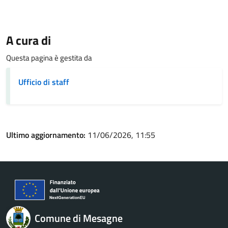
A cura di
Questa pagina è gestita da
Ufficio di staff
Ultimo aggiornamento:
11/06/2026, 11:55
Comune di Mesagne