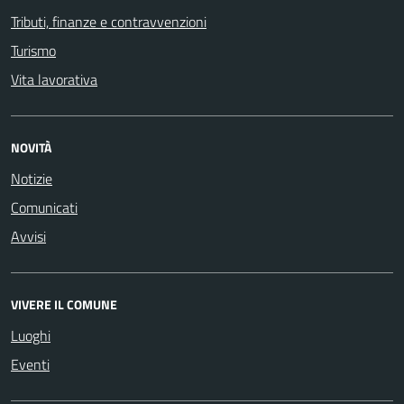
Tributi, finanze e contravvenzioni
Turismo
Vita lavorativa
NOVITÀ
Notizie
Comunicati
Avvisi
VIVERE IL COMUNE
Luoghi
Eventi