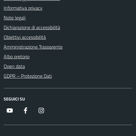
Informativa privacy
Note legali
Dichiarazione di accessibilità
Obiettivi accessibilità
Amministrazione Trasparente
Albo pretorio
Open data
GDPR – Protezione Dati
SEGUICI SU
Youtube
Facebook
Instagram