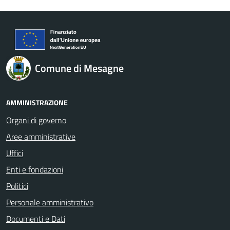
Comune di Mesagne
AMMINISTRAZIONE
Organi di governo
Aree amministrative
Uffici
Enti e fondazioni
Politici
Personale amministrativo
Documenti e Dati