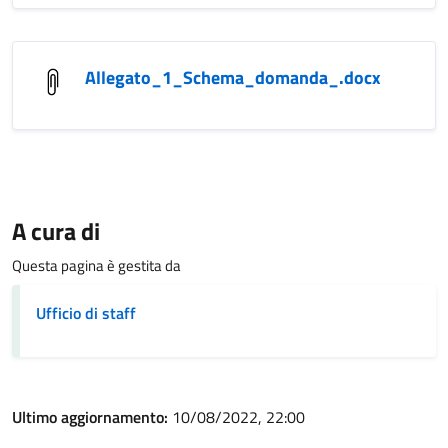
Allegato_1_Schema_domanda_.docx
A cura di
Questa pagina è gestita da
Ufficio di staff
Ultimo aggiornamento:
10/08/2022, 22:00