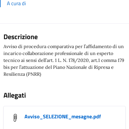
A cura di
Descrizione
Avviso di procedura comparativa per l’affidamento di un
incarico collaborazione professionale di un esperto
tecnico ai sensi dell’art. 1 L. N. 178/2020, art.1 comma 179
bis per l’attuazione del Piano Nazionale di Ripresa e
Resilienza (PNRR)
Allegati
Avviso_SELEZIONE_mesagne.pdf