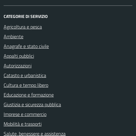
CATEGORIE DI SERVIZIO
Agricoltura e pesca
Ambiente
Anagrafe e stato civile
Appalti pubblici
Autorizzazioni
Catasto e urbanistica
Cultura e tempo libero
Educazione e formazione
Giustizia e sicurezza pubblica
Imprese e commercio
Mobilità e trasporti
Salute, benessere e assistenza