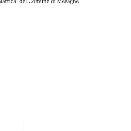
"Galattica" del Comune di Mesagne