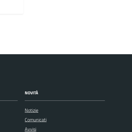
NOVITÀ
Notizie
Comunicati
Avvisi