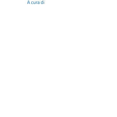
A cura di