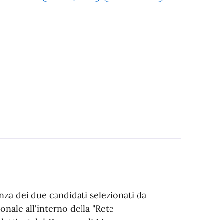
nza dei due candidati selezionati da
ionale all'interno della "Rete