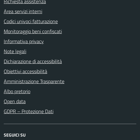
Richiesta assistenza
Area servizi interni
Codici univoci fatturazione
Monitoraggio beni confiscati
Informativa privacy
Note legali
Dichiarazione di accessibilità
Obiettivi accessibilità
Amministrazione Trasparente
Albo pretorio
Open data
GDPR – Protezione Dati
SEGUICI SU