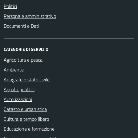
Politici
Personale amministrativo
Documenti e Dati
CATEGORIE DI SERVIZIO
Agricoltura e pesca
Ambiente
Anagrafe e stato civile
Appalti pubblici
Autorizzazioni
Catasto e urbanistica
Cultura e tempo libero
Educazione e formazione