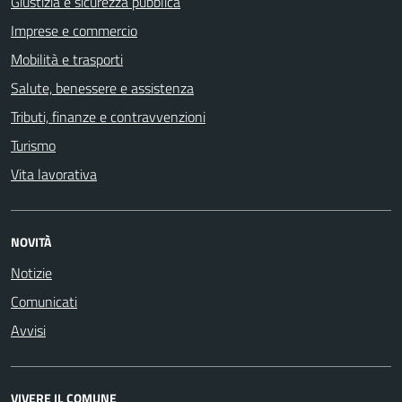
Giustizia e sicurezza pubblica
Imprese e commercio
Mobilità e trasporti
Salute, benessere e assistenza
Tributi, finanze e contravvenzioni
Turismo
Vita lavorativa
NOVITÀ
Notizie
Comunicati
Avvisi
VIVERE IL COMUNE