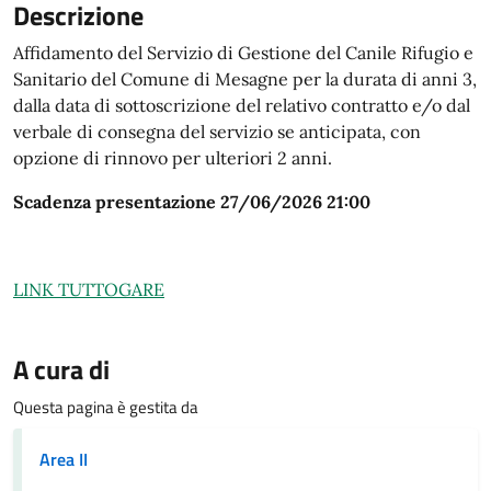
Descrizione
Affidamento del Servizio di Gestione del Canile Rifugio e
Sanitario del Comune di Mesagne per la durata di anni 3,
dalla data di sottoscrizione del relativo contratto e/o dal
verbale di consegna del servizio se anticipata, con
opzione di rinnovo per ulteriori 2 anni.
Scadenza presentazione 27/06/2026 21:00
LINK TUTTOGARE
A cura di
Questa pagina è gestita da
Area II