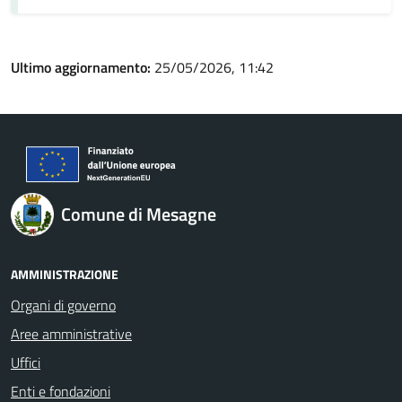
Ultimo aggiornamento:
25/05/2026, 11:42
Comune di Mesagne
AMMINISTRAZIONE
Organi di governo
Aree amministrative
Uffici
Enti e fondazioni