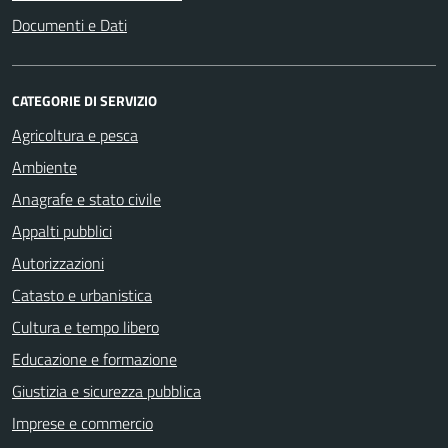
Documenti e Dati
CATEGORIE DI SERVIZIO
Agricoltura e pesca
Ambiente
Anagrafe e stato civile
Appalti pubblici
Autorizzazioni
Catasto e urbanistica
Cultura e tempo libero
Educazione e formazione
Giustizia e sicurezza pubblica
Imprese e commercio