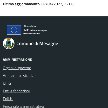
Ultimo aggiornamento:
07/04/2022, 22:00
Comune di Mesagne
AMMINISTRAZIONE
Organi di governo
Aree amministrative
Uffici
Enti e fondazioni
Politici
Personale amministrativo