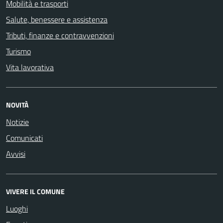
Mobilità e trasporti
Salute, benessere e assistenza
Tributi, finanze e contravvenzioni
Turismo
Vita lavorativa
NOVITÀ
Notizie
Comunicati
Avvisi
VIVERE IL COMUNE
Luoghi