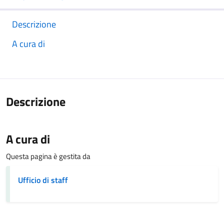
Descrizione
A cura di
Descrizione
A cura di
Questa pagina è gestita da
Ufficio di staff