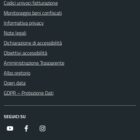
Codici univoci fatturazione
Monitoraggio beni confiscati
Informativa privacy
Note legali
Dichiarazione di accessibilità
Obiettivi accessibilità
Amministrazione Trasparente
Albo pretorio
Open data
GDPR – Protezione Dati
SEGUICI SU
Youtube
Facebook
Instagram