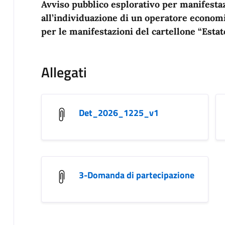
Avviso pubblico esplorativo per manifestaz
all’individuazione di un operatore economi
per le manifestazioni del cartellone “Est
Allegati
Det_2026_1225_v1
3-Domanda di partecipazione