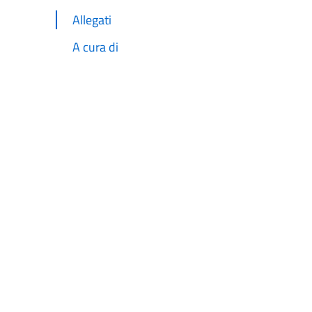
Allegati
A cura di