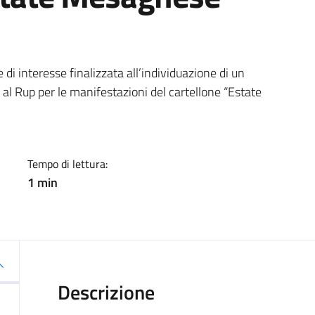
a
di interesse finalizzata all’individuazione di un
 al Rup per le manifestazioni del cartellone “Estate
Tempo di lettura:
1 min
Descrizione