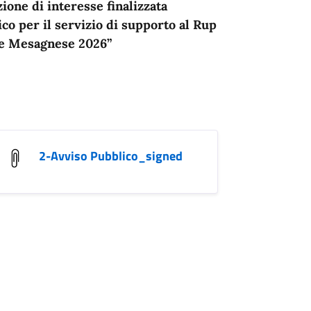
ione di interesse finalizzata
co per il servizio di supporto al Rup
ate Mesagnese 2026”
2-Avviso Pubblico_signed