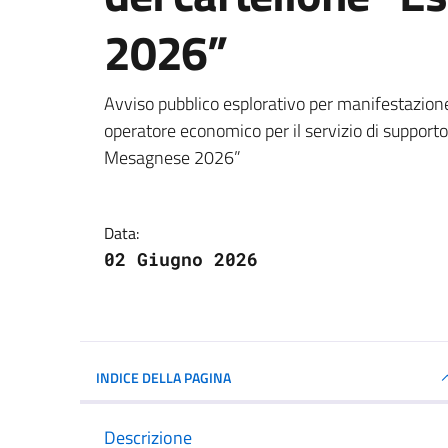
2026”
Dettagli della notizi
Avviso pubblico esplorativo per manifestazione 
operatore economico per il servizio di supporto
Mesagnese 2026”
Data:
02 Giugno 2026
INDICE DELLA PAGINA
Descrizione