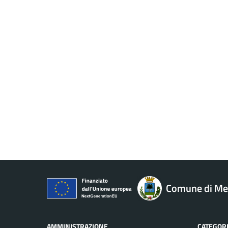
Comune di M
AMMINISTRAZIONE
CATEGORI