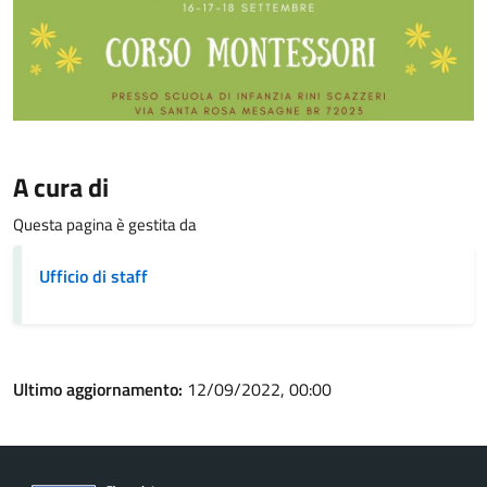
A cura di
Questa pagina è gestita da
Ufficio di staff
Ultimo aggiornamento:
12/09/2022, 00:00