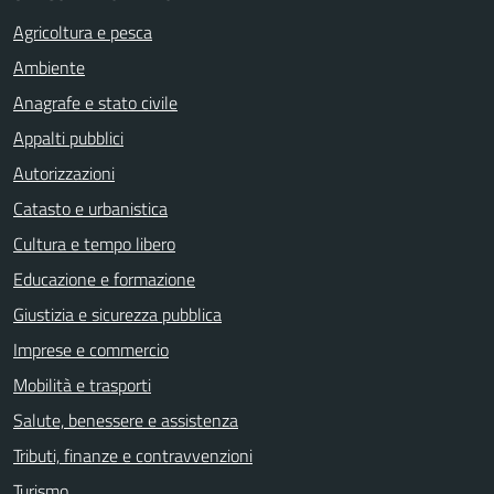
Agricoltura e pesca
Ambiente
Anagrafe e stato civile
Appalti pubblici
Autorizzazioni
Catasto e urbanistica
Cultura e tempo libero
Educazione e formazione
Giustizia e sicurezza pubblica
Imprese e commercio
Mobilità e trasporti
Salute, benessere e assistenza
Tributi, finanze e contravvenzioni
Turismo