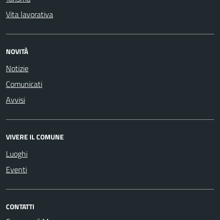
Vita lavorativa
NOVITÀ
Notizie
Comunicati
Avvisi
VIVERE IL COMUNE
Luoghi
Eventi
CONTATTI