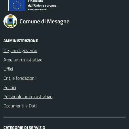
Comune di Mesagne
AMMINISTRAZIONE
Organi di governo
Aree amministrative
Uffici
Enti e fondazioni
Politici
Personale amministrativo
Documenti e Dati
CATEGORIE DI SERVIZIO