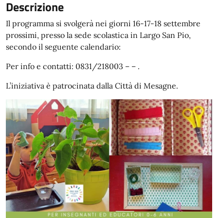
Descrizione
Il programma si svolgerà nei giorni 16-17-18 settembre
prossimi, presso la sede scolastica in Largo San Pio,
secondo il seguente calendario:
Per info e contatti: 0831/218003 – – .
L’iniziativa è patrocinata dalla Città di Mesagne.