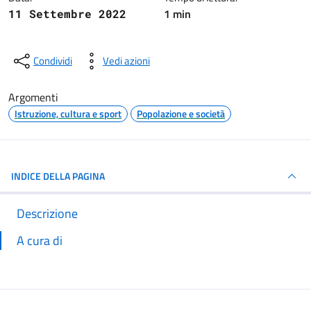
1 min
11 Settembre 2022
Condividi
Vedi azioni
Argomenti
Istruzione, cultura e sport
Popolazione e società
INDICE DELLA PAGINA
Descrizione
A cura di