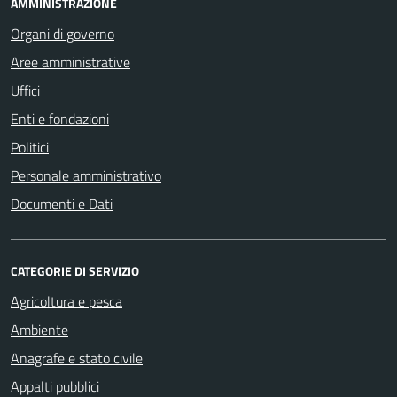
AMMINISTRAZIONE
Organi di governo
Aree amministrative
Uffici
Enti e fondazioni
Politici
Personale amministrativo
Documenti e Dati
CATEGORIE DI SERVIZIO
Agricoltura e pesca
Ambiente
Anagrafe e stato civile
Appalti pubblici