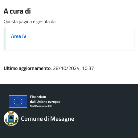
A cura di
Questa pagina è gestita da
Area IV
Ultimo aggiornamento:
28/10/2024, 10:37
Comune di Mesagne