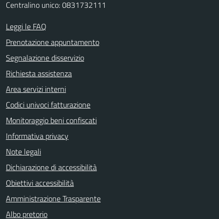
Centralino unico: 0831732111
Leggi le FAQ
Prenotazione appuntamento
Segnalazione disservizio
Richiesta assistenza
Area servizi interni
Codici univoci fatturazione
Monitoraggio beni confiscati
Informativa privacy
Note legali
Dichiarazione di accessibilità
Obiettivi accessibilità
Amministrazione Trasparente
Albo pretorio