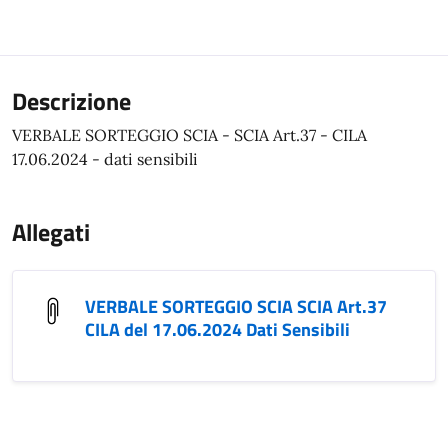
Descrizione
VERBALE SORTEGGIO SCIA - SCIA Art.37 - CILA
17.06.2024 - dati sensibili
Allegati
VERBALE SORTEGGIO SCIA SCIA Art.37
CILA del 17.06.2024 Dati Sensibili