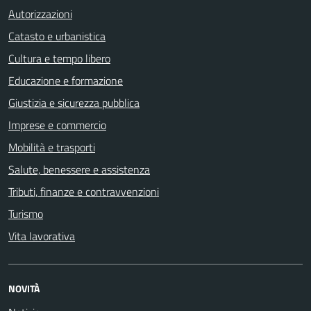
Autorizzazioni
Catasto e urbanistica
Cultura e tempo libero
Educazione e formazione
Giustizia e sicurezza pubblica
Imprese e commercio
Mobilità e trasporti
Salute, benessere e assistenza
Tributi, finanze e contravvenzioni
Turismo
Vita lavorativa
NOVITÀ