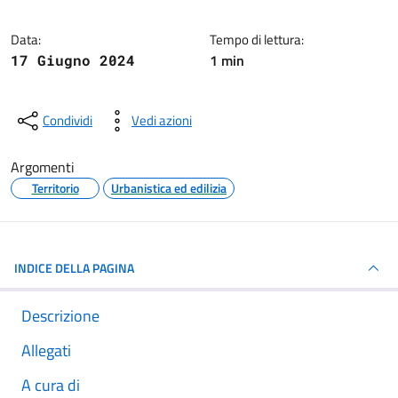
Data:
Tempo di lettura:
1 min
17 Giugno 2024
Condividi
Vedi azioni
Argomenti
Territorio
Urbanistica ed edilizia
INDICE DELLA PAGINA
Descrizione
Allegati
A cura di