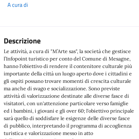
A cura di
Descrizione
Le attività, a cura di "M’Arte sas", la società che gestisce
l’Infopoint turistico per conto del Comune di Mesagne,
hanno l'obiettivo di rendere il contenitore culturale più
importante della città un luogo aperto dove i cittadini e
gli ospiti possano trovare momenti di crescita culturale
ma anche di svago e socializzazione. Sono previste
attività di valorizzazione destinate alle diverse fasce di
visitatori, con un'attenzione particolare verso famiglie
ed i bambini, i giovani e gli over 60; l'obiettivo principale
sarà quello di soddisfare le esigenze delle diverse fasce
di pubblico, interpretando il programma di accoglienza
turistica e valorizzazione messo in atto