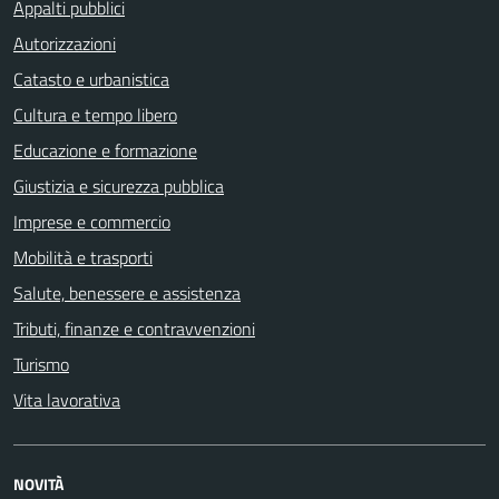
Appalti pubblici
Autorizzazioni
Catasto e urbanistica
Cultura e tempo libero
Educazione e formazione
Giustizia e sicurezza pubblica
Imprese e commercio
Mobilità e trasporti
Salute, benessere e assistenza
Tributi, finanze e contravvenzioni
Turismo
Vita lavorativa
NOVITÀ