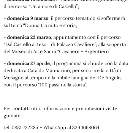
il percorso “Un amore di Castello”;
-
domenica 9 marzo
, il percorso tematico si soffermerà
sul tema “Donna tra mito e storia;
-
domenica
23 marzo
, appuntamento con il percorso
“Dal Castello ai tesori di Palazzo Cavaliere”, alla scoperta
del Museo di Arte Sacra “Cavaliere – Argentiero”;
-
domenica 27 aprile
, il programma si chiude con la data
dedicata a Cataldo Mannarino, per scoprire la città di
Mesagne al tempo della nobile famiglia dei De Angelis
con il percorso “100 passi nella storia”.
Per contatti utili, informazioni e prenotazioni visite
guidate:
tel. 0831 732285 – WhatsApp al 329 1668064.