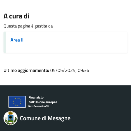
A cura di
Questa pagina è gestita da
Area II
Ultimo aggiornamento:
05/05/2025, 09:36
Comune di Mesagne