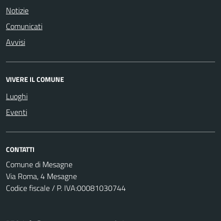
Notizie
Comunicati
Avvisi
VIVERE IL COMUNE
Luoghi
Eventi
CONTATTI
Comune di Mesagne
Via Roma, 4 Mesagne
Codice fiscale / P. IVA:00081030744