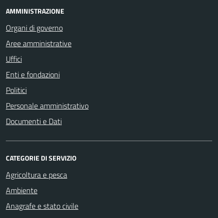
AMMINISTRAZIONE
Organi di governo
Aree amministrative
Uffici
Enti e fondazioni
Politici
Personale amministrativo
Documenti e Dati
CATEGORIE DI SERVIZIO
Agricoltura e pesca
Ambiente
Anagrafe e stato civile