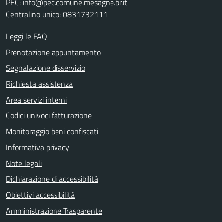
PEC:
info@pec.comune.mesagne.br.it
Centralino unico: 0831732111
Leggi le FAQ
Prenotazione appuntamento
Segnalazione disservizio
Richiesta assistenza
Area servizi interni
Codici univoci fatturazione
Monitoraggio beni confiscati
Informativa privacy
Note legali
Dichiarazione di accessibilità
Obiettivi accessibilità
Amministrazione Trasparente