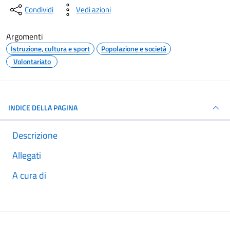
Condividi
Vedi azioni
Argomenti
Istruzione, cultura e sport
Popolazione e società
Volontariato
INDICE DELLA PAGINA
Descrizione
Allegati
A cura di