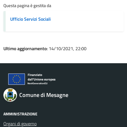
Questa pagina è gestita da
Ufficio Servizi Sociali
Ultimo aggiornamento:
14/10/2021, 22:00
Comune di Mesagne
AMMINISTRAZIONE
Organi di governo