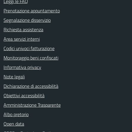
Leggi le FAQ
Prenotazione appuntamento
Segnalazione disservizio
Richiesta assistenza
Area servizi interni
Codici univoci fatturazione
Monitoraggio beni confiscati
Informativa privacy
Note legali
Dichiarazione di accessibilità
Obiettivi accessibilità
Amministrazione Trasparente
Albo pretorio
Open data