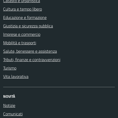
Catasto e urbanistica
Cultura e tempo libero
Educazione e formazione
Giustizia e sicurezza pubblica
Imprese e commercio
Mobilità e trasporti
Salute, benessere e assistenza
Tributi, finanze e contravvenzioni
Turismo
Vita lavorativa
NOVITÀ
Notizie
Comunicati