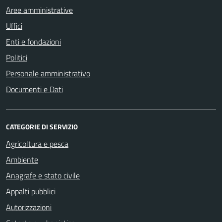
Aree amministrative
Uffici
Enti e fondazioni
Politici
Personale amministrativo
Documenti e Dati
CATEGORIE DI SERVIZIO
Agricoltura e pesca
Ambiente
Anagrafe e stato civile
Appalti pubblici
Autorizzazioni