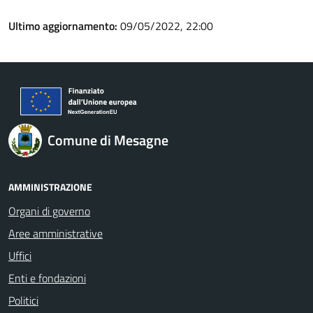
Ultimo aggiornamento:
09/05/2022, 22:00
Comune di Mesagne
AMMINISTRAZIONE
Organi di governo
Aree amministrative
Uffici
Enti e fondazioni
Politici