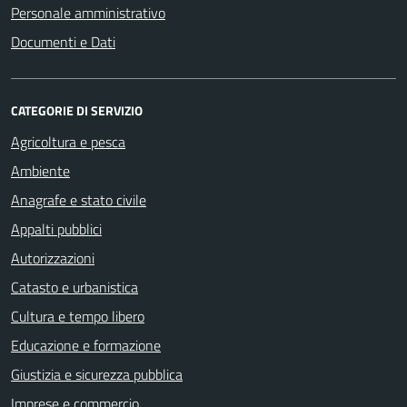
Personale amministrativo
Documenti e Dati
CATEGORIE DI SERVIZIO
Agricoltura e pesca
Ambiente
Anagrafe e stato civile
Appalti pubblici
Autorizzazioni
Catasto e urbanistica
Cultura e tempo libero
Educazione e formazione
Giustizia e sicurezza pubblica
Imprese e commercio