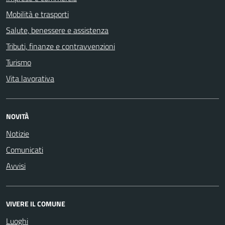
Mobilità e trasporti
Salute, benessere e assistenza
Tributi, finanze e contravvenzioni
Turismo
Vita lavorativa
NOVITÀ
Notizie
Comunicati
Avvisi
VIVERE IL COMUNE
Luoghi