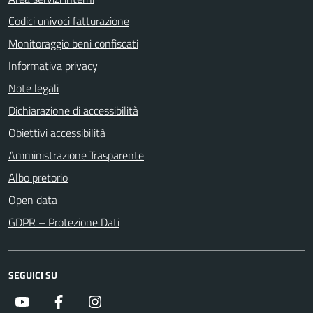
Codici univoci fatturazione
Monitoraggio beni confiscati
Informativa privacy
Note legali
Dichiarazione di accessibilità
Obiettivi accessibilità
Amministrazione Trasparente
Albo pretorio
Open data
GDPR – Protezione Dati
SEGUICI SU
Youtube
Facebook
Instagram