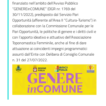
finanziato nell’ambito dell’Avviso Pubblico
“GENEREinCOMUNE” (DGR nr. 1769 del
30/11/2022), predisposto dal Servizio Pari
Opportunità (afferente all’Area II “Cultura-Turismo”) in
collaborazione con la Commissione Comunale per le
Pari Opportunità, le politiche di genere e i diritti civili e
con l’apporto ideativo e attuativo dell’Associazione
Toponomastica Femminile, anche al fine di dare
attuazione ai coincidenti impegni programmatici
assunti dall’Ente con Delibera di Consiglio Comunale
n. 31 del 27/07/2022.