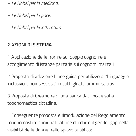
– Le Nobel per la medicina
,
– Le Nobel per la pace,
– Le Nobel per la letteratura.
2.AZIONI DI SISTEMA
1 Applicazione delle norme sul doppio cognome e
accoglimento di istanze paritarie sui cognomi maritali;
2 Proposta di adozione Linee guida per utilizzo di “Linguaggio
inclusivo e non sessista” in tutti gli atti amministrativi;
3 Proposta di Creazione di una banca dati locale sulla
toponomastica cittadina;
4 Conseguente proposta e rimodulazione del Regolamento
toponomastico comunale al fine di ridurre il gender gap nella
visibilità delle donne nello spazio pubblico;