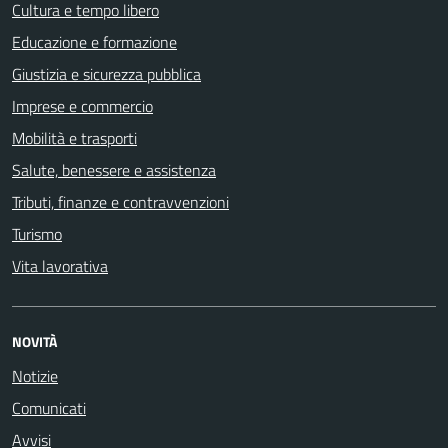
Cultura e tempo libero
Educazione e formazione
Giustizia e sicurezza pubblica
Imprese e commercio
Mobilità e trasporti
Salute, benessere e assistenza
Tributi, finanze e contravvenzioni
Turismo
Vita lavorativa
NOVITÀ
Notizie
Comunicati
Avvisi