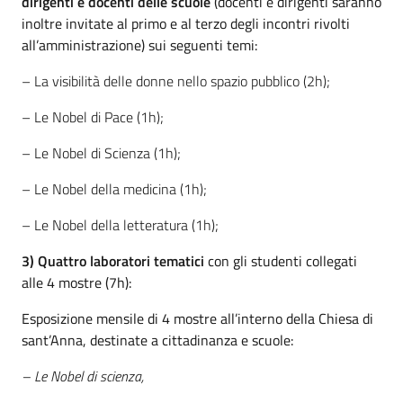
dirigenti e docenti delle scuole
(docenti e dirigenti saranno
inoltre invitate al primo e al terzo degli incontri rivolti
all’amministrazione) sui seguenti temi:
– La visibilità delle donne nello spazio pubblico (2h);
– Le Nobel di Pace (1h);
– Le Nobel di Scienza (1h);
– Le Nobel della medicina (1h);
– Le Nobel della letteratura (1h);
3) Quattro laboratori tematici
con gli studenti collegati
alle 4 mostre (7h):
Esposizione mensile di 4 mostre all’interno della Chiesa di
sant’Anna, destinate a cittadinanza e scuole:
– Le Nobel di scienza,