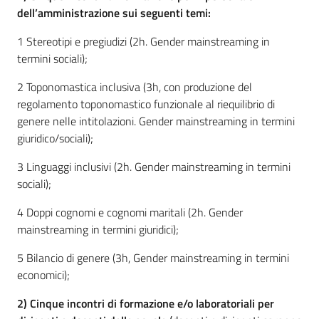
dell’amministrazione sui seguenti temi:
1 Stereotipi e pregiudizi (2h. Gender mainstreaming in
termini sociali);
2 Toponomastica inclusiva (3h, con produzione del
regolamento toponomastico funzionale al riequilibrio di
genere nelle intitolazioni. Gender mainstreaming in termini
giuridico/sociali);
3 Linguaggi inclusivi (2h. Gender mainstreaming in termini
sociali);
4 Doppi cognomi e cognomi maritali (2h. Gender
mainstreaming in termini giuridici);
5 Bilancio di genere (3h, Gender mainstreaming in termini
economici);
2) Cinque incontri di formazione e/o laboratoriali per