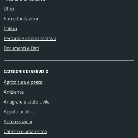
Uffici
Enti e fondazioni
Politici
Personale amministrativo
Documenti e Dati
CATEGORIE DI SERVIZIO
Agricoltura e pesca
Ambiente
Anagrafe e stato civile
Appalti pubblici
Autorizzazioni
Catasto e urbanistica