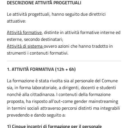
DESCRIZIONE
ATTIVITÀ
PROGETTUALI
Le attività progettuali, hanno seguito due direttrici
attuative:
Attività formative
, distinte in attività formative interne ed
esterne, secondo destinatari;
Attività di sistema
ovvero azioni che hanno tradotto in
strumenti i contenuti formativi.
1.
ATTIVITÀ FORMATIVA (12h + 6h)
La formazione è stata rivolta sia al personale del Comune
sia, in forma laboratoriale, a dirigenti, docenti e studenti
nonché alla cittadinanza. I contenuti della formazione
proposta, ha risposto all’out-come gender mainstreaming
in termini sociali attraverso percorsi distinti ma integrabili
prevedendo e dando seguito a:
1) Cinque incontri di formazione per il personale