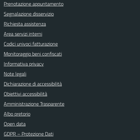
Prenotazione appuntamento
Segnalazione disservizio
Richiesta assistenza
Area servizi interni
Codici univoci fatturazione
Monitoraggio beni confiscati
Informativa privacy
Note legali
Dichiarazione di accessibilità
Obiettivi accessibilità
Amministrazione Trasparente
Albo pretorio
Open data
GDPR – Protezione Dati