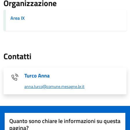
Organizzazione
Area IX
Contatti
Turco Anna
anna.turco@comune.mesagne.br.it
Quanto sono chiare le informazioni su questa
pagina?