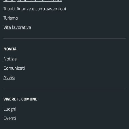
Tributi, finanze e contravvenzioni
Turismo
Vita lavorativa
NOVITÀ
Notizie
Comunicati
Avvisi
VIVERE IL COMUNE
Luoghi
Eventi