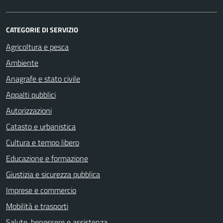
CATEGORIE DI SERVIZIO
Agricoltura e pesca
Ambiente
Anagrafe e stato civile
Appalti pubblici
Autorizzazioni
Catasto e urbanistica
Cultura e tempo libero
Educazione e formazione
Giustizia e sicurezza pubblica
Imprese e commercio
Mobilità e trasporti
Salute, benessere e assistenza