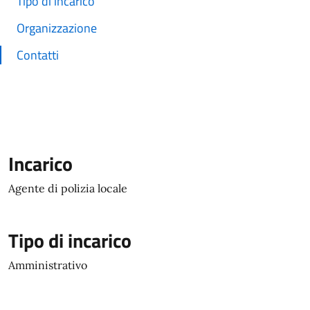
Tipo di incarico
Organizzazione
Contatti
Incarico
Agente di polizia locale
Tipo di incarico
Amministrativo