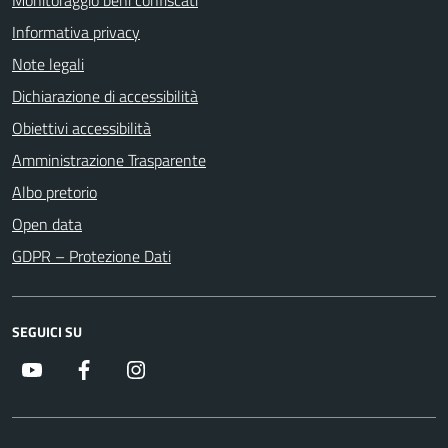
Monitoraggio beni confiscati
Informativa privacy
Note legali
Dichiarazione di accessibilità
Obiettivi accessibilità
Amministrazione Trasparente
Albo pretorio
Open data
GDPR – Protezione Dati
SEGUICI SU
Youtube
Facebook
Instagram