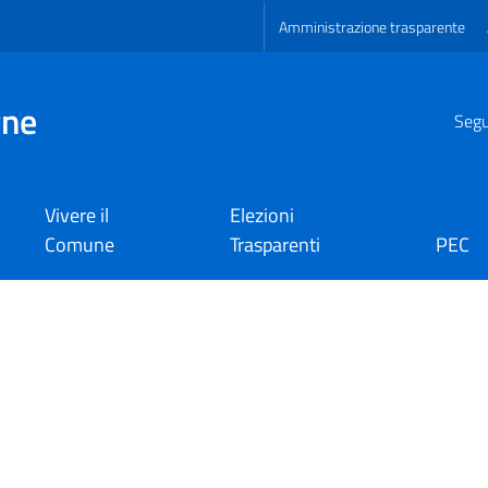
Amministrazione trasparente
gne
Segui
Vivere il
Elezioni
Comune
Trasparenti
PEC