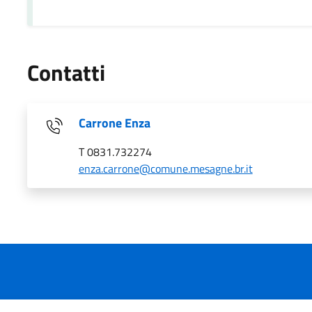
Contatti
Carrone Enza
T 0831.732274
enza.carrone@comune.mesagne.br.it