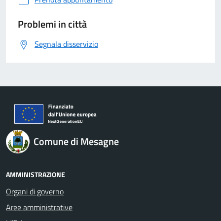
Problemi in città
Segnala disservizio
Comune di Mesagne
AMMINISTRAZIONE
Organi di governo
Aree amministrative