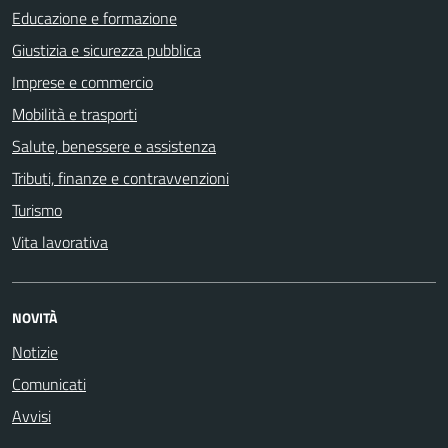
Educazione e formazione
Giustizia e sicurezza pubblica
Imprese e commercio
Mobilità e trasporti
Salute, benessere e assistenza
Tributi, finanze e contravvenzioni
Turismo
Vita lavorativa
NOVITÀ
Notizie
Comunicati
Avvisi