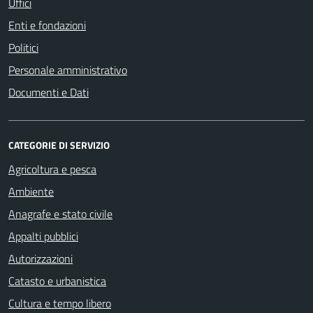
Uffici
Enti e fondazioni
Politici
Personale amministrativo
Documenti e Dati
CATEGORIE DI SERVIZIO
Agricoltura e pesca
Ambiente
Anagrafe e stato civile
Appalti pubblici
Autorizzazioni
Catasto e urbanistica
Cultura e tempo libero