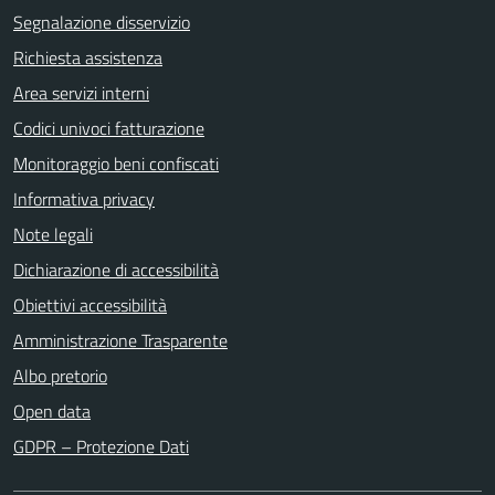
Segnalazione disservizio
Richiesta assistenza
Area servizi interni
Codici univoci fatturazione
Monitoraggio beni confiscati
Informativa privacy
Note legali
Dichiarazione di accessibilità
Obiettivi accessibilità
Amministrazione Trasparente
Albo pretorio
Open data
GDPR – Protezione Dati