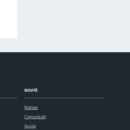
NOVITÀ
Notizie
Comunicati
Avvisi