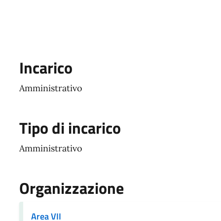
Incarico
Amministrativo
Tipo di incarico
Amministrativo
Organizzazione
Area VII