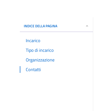
INDICE DELLA PAGINA
Incarico
Tipo di incarico
Organizzazione
Contatti