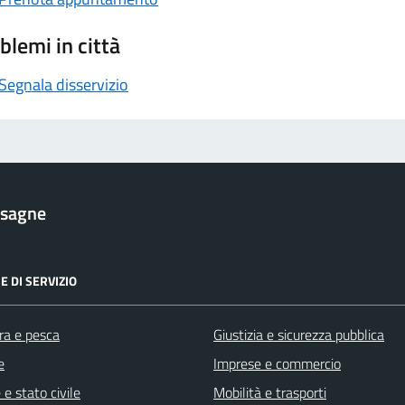
blemi in città
Segnala disservizio
esagne
E DI SERVIZIO
ra e pesca
Giustizia e sicurezza pubblica
e
Imprese e commercio
e stato civile
Mobilità e trasporti