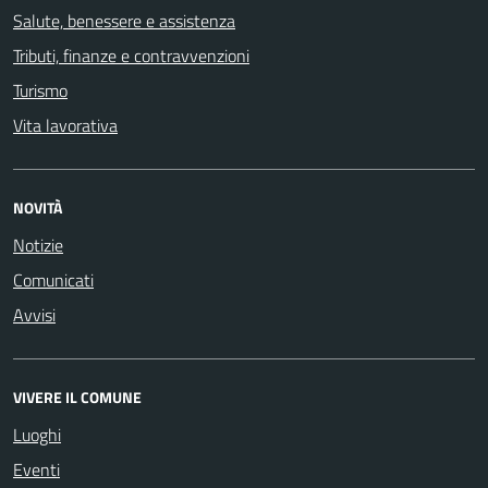
Salute, benessere e assistenza
Tributi, finanze e contravvenzioni
Turismo
Vita lavorativa
NOVITÀ
Notizie
Comunicati
Avvisi
VIVERE IL COMUNE
Luoghi
Eventi