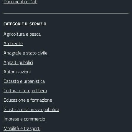
Documenti e Dati
CATEGORIE DI SERVIZIO
Agricoltura e pesca
Ambiente
Anagrafe e stato civile
Appalti pubblici
Autorizzazioni
Catasto e urbanistica
Cultura e tempo libero
Educazione e formazione
Giustizia e sicurezza pubblica
Imprese e commercio
Mobilità e trasporti