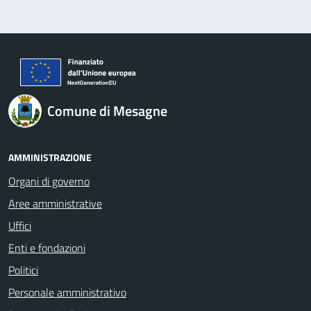
Comune di Mesagne
AMMINISTRAZIONE
Organi di governo
Aree amministrative
Uffici
Enti e fondazioni
Politici
Personale amministrativo