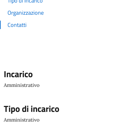
Tipo di incarico
Organizzazione
Contatti
Incarico
Amministrativo
Tipo di incarico
Amministrativo