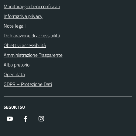
Monitoraggio beni confiscati
Informativa privacy
Note legali
Dichiarazione di accessibilità
Obiettivi accessibilità
Amministrazione Trasparente
Albo pretorio
Open data
GDPR – Protezione Dati
SEGUICI SU
Youtube
Facebook
Instagram