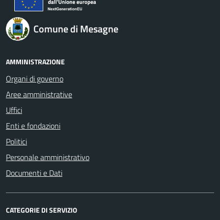
Comune di Mesagne
AMMINISTRAZIONE
Organi di governo
Aree amministrative
Uffici
Enti e fondazioni
Politici
Personale amministrativo
Documenti e Dati
CATEGORIE DI SERVIZIO