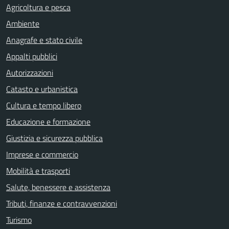
Agricoltura e pesca
Ambiente
Anagrafe e stato civile
Appalti pubblici
Autorizzazioni
Catasto e urbanistica
Cultura e tempo libero
Educazione e formazione
Giustizia e sicurezza pubblica
Imprese e commercio
Mobilità e trasporti
Salute, benessere e assistenza
Tributi, finanze e contravvenzioni
Turismo