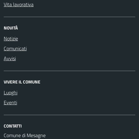
Vita lavorativa
NOVITÀ
Notizie
Comunicati
Avvisi
VIVERE IL COMUNE
Luoghi
Eventi
CONTATTI
Comune di Mesagne